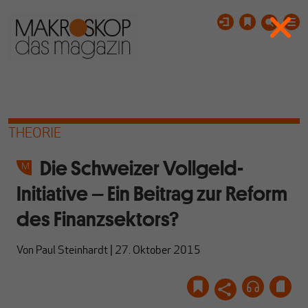
THEORIE
Die Schweizer Vollgeld-
Initiative – Ein Beitrag zur Reform
des Finanzsektors?
Von
Paul Steinhardt
|
27. Oktober 2015