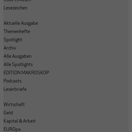
Code einlösen
Lesezeichen
Aktuelle Ausgabe
Themenhefte
Spotlight
Archiv
Alle Ausgaben
Alle Spotlights
EDITION MAKROSKOP
Podcasts
Leserbriefe
Wirtschaft
Geld
Kapital & Arbeit
EUROpa