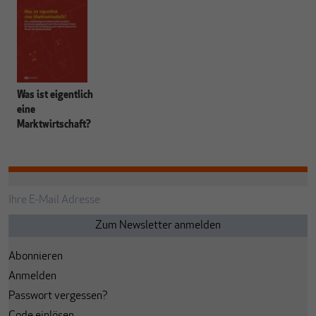
Was ist eigentlich
eine
Marktwirtschaft?
Abonnieren
Anmelden
Passwort vergessen?