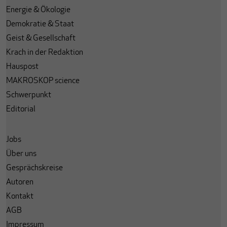
Energie & Ökologie
Demokratie & Staat
Geist & Gesellschaft
Krach in der Redaktion
Hauspost
MAKROSKOP science
Schwerpunkt
Editorial
Jobs
Über uns
Gesprächskreise
Autoren
Kontakt
AGB
Impressum