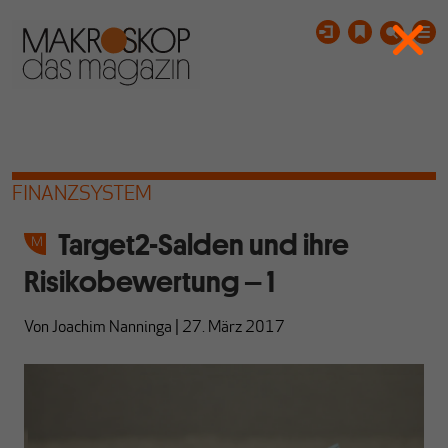
FINANZSYSTEM
Target2-Salden und ihre
Risikobewertung – 1
Von
Joachim Nanninga
|
27. März 2017