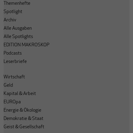
Themenhefte
Spotlight
Archiv
Alle Ausgaben
Alle Spotlights
EDITION MAKROSKOP
Podcasts
Leserbriefe
Wirtschaft
Geld
Kapital & Arbeit
EUROpa
Energie & Ökologie
Demokratie & Staat
Geist & Gesellschaft