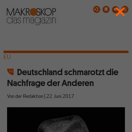
EU
Deutschland schmarotzt die
Nachfrage der Anderen
Von
der Redaktion
|
22. Juni 2017