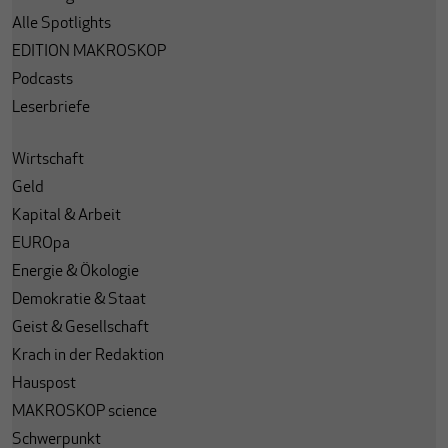
Alle Spotlights
EDITION MAKROSKOP
Podcasts
Leserbriefe
Wirtschaft
Geld
Kapital & Arbeit
EUROpa
Energie & Ökologie
Demokratie & Staat
Geist & Gesellschaft
Krach in der Redaktion
Hauspost
MAKROSKOP science
Schwerpunkt