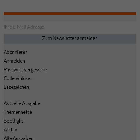
Abonnieren
Anmelden
Passwort vergessen?
Code einlösen
Lesezeichen
Aktuelle Ausgabe
Themenhefte
Spotlight
Archiv
Alle Ausgaben