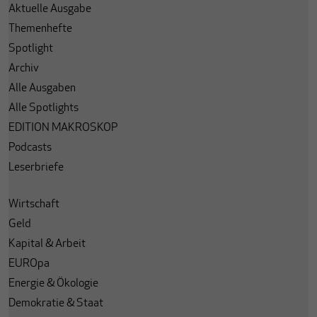
Aktuelle Ausgabe
Themenhefte
Spotlight
Archiv
Alle Ausgaben
Alle Spotlights
EDITION MAKROSKOP
Podcasts
Leserbriefe
Wirtschaft
Geld
Kapital & Arbeit
EUROpa
Energie & Ökologie
Demokratie & Staat