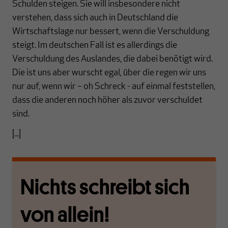
Schulden steigen. Sie will insbesondere nicht
verstehen, dass sich auch in Deutschland die
Wirtschaftslage nur bessert, wenn die Verschuldung
steigt. Im deutschen Fall ist es allerdings die
Verschuldung des Auslandes, die dabei benötigt wird.
Die ist uns aber wurscht egal, über die regen wir uns
nur auf, wenn wir – oh Schreck - auf einmal feststellen,
dass die anderen noch höher als zuvor verschuldet
sind.
[...]
Nichts schreibt sich
von allein!