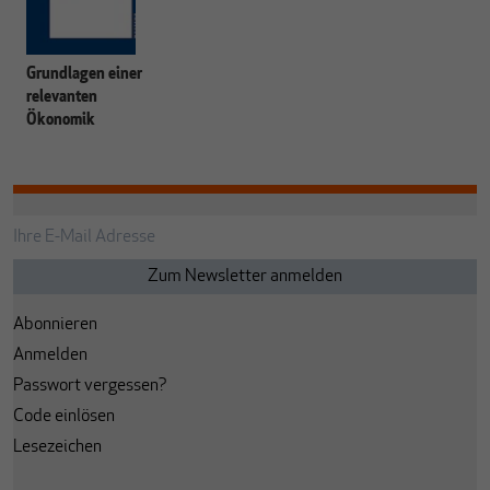
Grundlagen einer
relevanten
Ökonomik
Abonnieren
Anmelden
Passwort vergessen?
Code einlösen
Lesezeichen