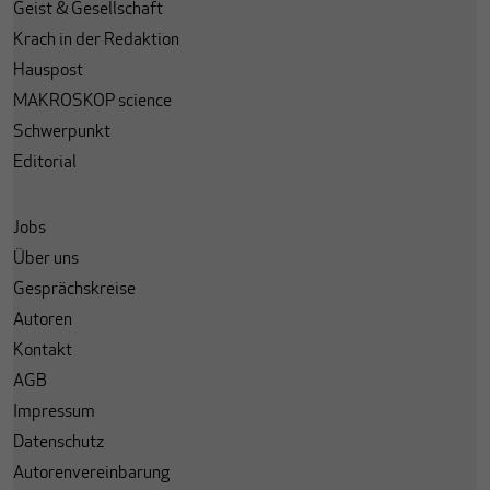
Geist & Gesellschaft
Krach in der Redaktion
Hauspost
MAKROSKOP science
Schwerpunkt
Editorial
Jobs
Über uns
Gesprächskreise
Autoren
Kontakt
AGB
Impressum
Datenschutz
Autorenvereinbarung