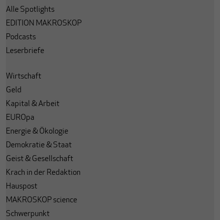
Alle Spotlights
EDITION MAKROSKOP
Podcasts
Leserbriefe
Wirtschaft
Geld
Kapital & Arbeit
EUROpa
Energie & Ökologie
Demokratie & Staat
Geist & Gesellschaft
Krach in der Redaktion
Hauspost
MAKROSKOP science
Schwerpunkt