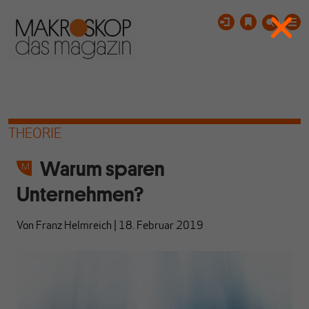
THEORIE
Warum sparen
Unternehmen?
Von
Franz Helmreich
|
18. Februar 2019