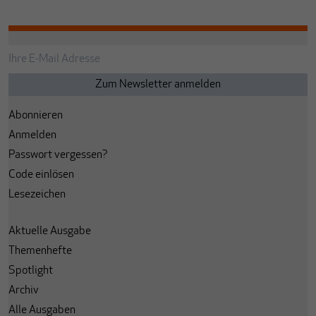
Abonnieren
Anmelden
Passwort vergessen?
Code einlösen
Lesezeichen
Aktuelle Ausgabe
Themenhefte
Spotlight
Archiv
Alle Ausgaben