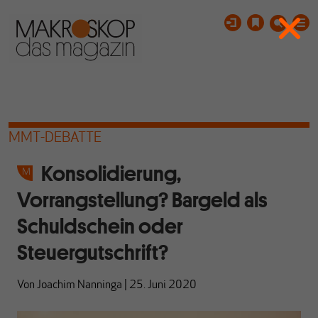
MMT-DEBATTE
Konsolidierung,
Vorrangstellung? Bargeld als
Schuldschein oder
Steuergutschrift?
Von
Joachim Nanninga
|
25. Juni 2020