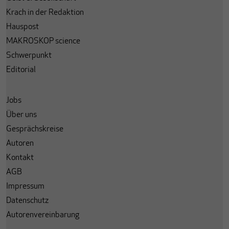
Krach in der Redaktion
Hauspost
MAKROSKOP science
Schwerpunkt
Editorial
Jobs
Über uns
Gesprächskreise
Autoren
Kontakt
AGB
Impressum
Datenschutz
Autorenvereinbarung