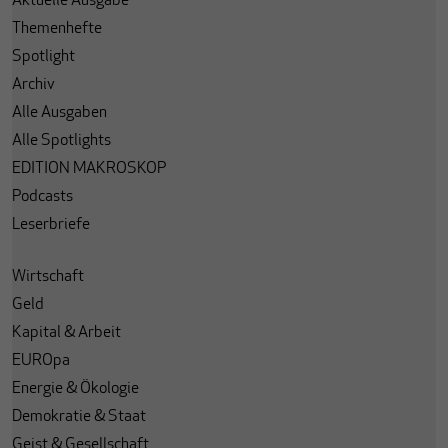
Aktuelle Ausgabe
Themenhefte
Spotlight
Archiv
Alle Ausgaben
Alle Spotlights
EDITION MAKROSKOP
Podcasts
Leserbriefe
Wirtschaft
Geld
Kapital & Arbeit
EUROpa
Energie & Ökologie
Demokratie & Staat
Geist & Gesellschaft