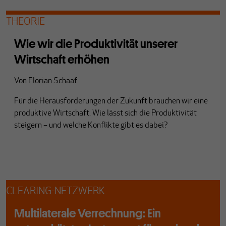
THEORIE
Wie wir die Produktivität unserer
Wirtschaft erhöhen
Von
Florian Schaaf
Für die Herausforderungen der Zukunft brauchen wir eine
produktive Wirtschaft. Wie lässt sich die Produktivität
steigern – und welche Konflikte gibt es dabei?
CLEARING-NETZWERK
Multilaterale Verrechnung: Ein