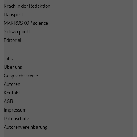
Krach in der Redaktion
Hauspost
MAKROSKOP science
Schwerpunkt
Editorial
Jobs
Über uns
Gesprächskreise
Autoren
Kontakt
AGB
Impressum
Datenschutz
Autorenvereinbarung