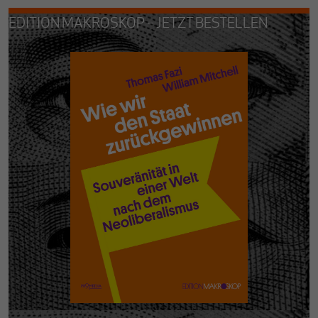
EDITION MAKROSKOP – JETZT BESTELLEN