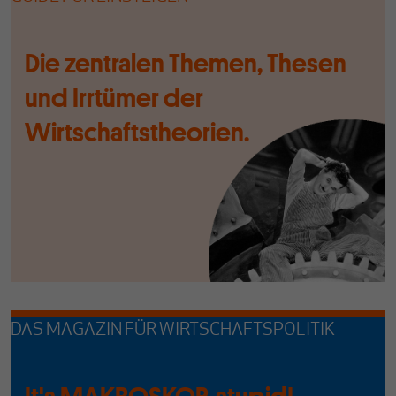
Die zentralen Themen, Thesen
und Irrtümer der
Wirtschaftstheorien.
DAS MAGAZIN FÜR WIRTSCHAFTSPOLITIK