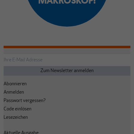
MAKROSKOP!
Abonnieren
Anmelden
Passwort vergessen?
Code einlösen
Lesezeichen
Aktuelle Ausgabe