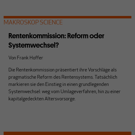
MAKROSKOP SCIENCE
Rentenkommission: Reform oder
Systemwechsel?
Von
Frank Hoffer
Die Rentenkommission präsentiert ihre Vorschläge als
pragmatische Reform des Rentensystems. Tatsächlich
markieren sie den Einstieg in einen grundlegenden
Systemwechsel: weg vom Umlageverfahren, hin zu einer
kapitalgedeckten Altersvorsorge.