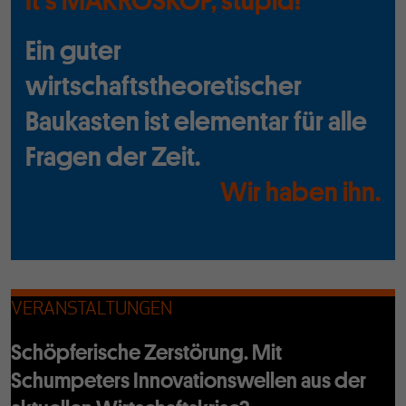
It's MAKROSKOP, stupid!
Ein guter
wirtschaftstheoretischer
Baukasten ist elementar für alle
Fragen der Zeit.
Wir haben ihn.
VERANSTALTUNGEN
Schöpferische Zerstörung. Mit
Schumpeters Innovationswellen aus der