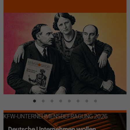
KFW-UNTERNEHMENSBEFRAGUNG 2026
Deutsche Unternehmen wollen