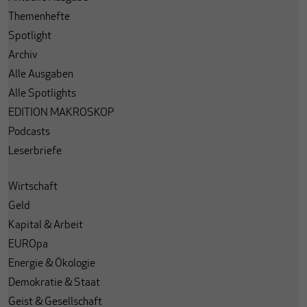
Themenhefte
Spotlight
Archiv
Alle Ausgaben
Alle Spotlights
EDITION MAKROSKOP
Podcasts
Leserbriefe
Wirtschaft
Geld
Kapital & Arbeit
EUROpa
Energie & Ökologie
Demokratie & Staat
Geist & Gesellschaft