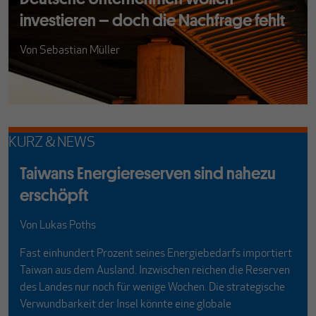
investieren – doch die Nachfrage fehlt
Von
Sebastian Müller
KURZ & NEWS
Taiwans Energiereserven sind nahezu
erschöpft
Von
Lukas Poths
Fast einhundert Prozent seines Energiebedarfs importiert
Taiwan aus dem Ausland. Inzwischen reichen die Reserven
des Landes nur noch für wenige Wochen. Die strategische
Verwundbarkeit der Insel könnte eine globale