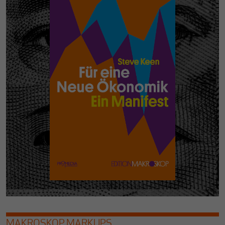
MAKROSKOP MARKUPS