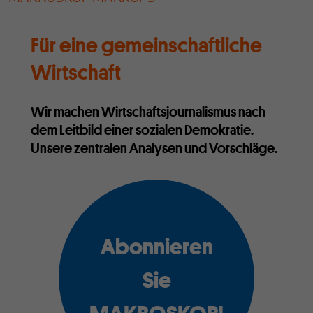
Für eine gemeinschaftliche
Wirtschaft
Wir machen Wirtschaftsjournalismus nach
dem Leitbild einer sozialen Demokratie.
Unsere zentralen Analysen und Vorschläge.
Abonnieren
Sie