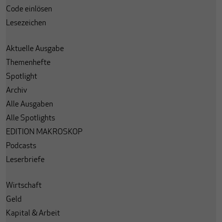
Code einlösen
Lesezeichen
Aktuelle Ausgabe
Themenhefte
Spotlight
Archiv
Alle Ausgaben
Alle Spotlights
EDITION MAKROSKOP
Podcasts
Leserbriefe
Wirtschaft
Geld
Kapital & Arbeit