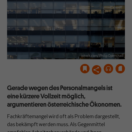
istock.com/:Philip Openshaw
Gerade wegen des Personalmangels ist
eine kürzere Vollzeit möglich,
argumentieren österreichische Ökonomen.
Fachkräftemangel wird oft als Problem dargestellt,
das bekämpft werden muss. Als Gegenmittel