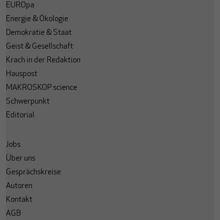
EUROpa
Energie & Ökologie
Demokratie & Staat
Geist & Gesellschaft
Krach in der Redaktion
Hauspost
MAKROSKOP science
Schwerpunkt
Editorial
Jobs
Über uns
Gesprächskreise
Autoren
Kontakt
AGB