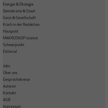
Energie & Ökologie
Demokratie & Staat
Geist & Gesellschaft
Krach in der Redaktion
Hauspost
MAKROSKOP science
Schwerpunkt
Editorial
Jobs
Über uns
Gesprächskreise
Autoren
Kontakt
AGB
Impressum