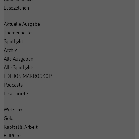
Lesezeichen
Aktuelle Ausgabe
Themenhefte
Spotlight
Archiv
Alle Ausgaben
Alle Spotlights
EDITION MAKROSKOP
Podcasts
Leserbriefe
Wirtschaft
Geld
Kapital & Arbeit
EUROpa