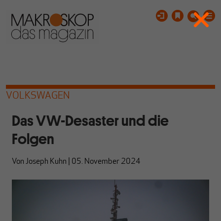
VOLKSWAGEN
Das VW-Desaster und die
Folgen
Von
Joseph Kuhn
|
05. November 2024