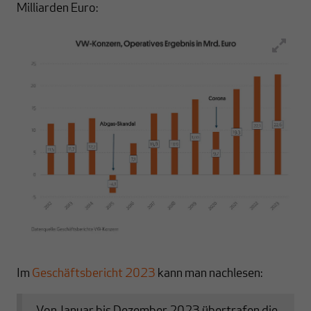
Milliarden Euro:
Im
Geschäftsbericht 2023
kann man nachlesen: