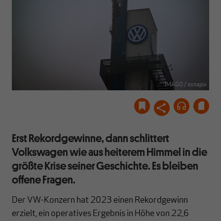
IMAGO / osnapix
Erst Rekordgewinne, dann schlittert
Volkswagen wie aus heiterem Himmel in die
größte Krise seiner Geschichte. Es bleiben
offene Fragen.
Der VW-Konzern hat 2023 einen Rekordgewinn
erzielt, ein operatives Ergebnis in Höhe von 22,6