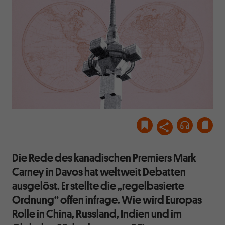
Die Rede des kanadischen Premiers Mark
Carney in Davos hat weltweit Debatten
ausgelöst. Er stellte die „regelbasierte
Ordnung“ offen infrage. Wie wird Europas
Rolle in China, Russland, Indien und im