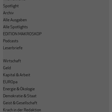
Spotlight
Archiv
Alle Ausgaben
Alle Spotlights
EDITION MAKROSKOP
Podcasts
Leserbriefe
Wirtschaft
Geld
Kapital & Arbeit
EUROpa
Energie & Ökologie
Demokratie & Staat
Geist & Gesellschaft
Krach in der Redaktion