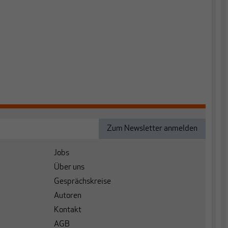
Jobs
Über uns
Gesprächskreise
Autoren
Kontakt
AGB