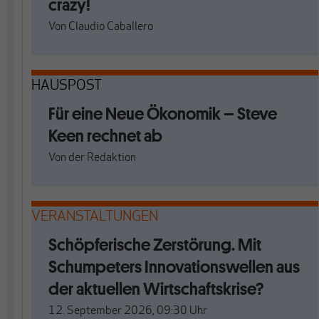
crazy!
Von
Claudio Caballero
HAUSPOST
Für eine Neue Ökonomik – Steve
Keen rechnet ab
Von
der Redaktion
VERANSTALTUNGEN
Schöpferische Zerstörung. Mit
Schumpeters Innovationswellen aus
der aktuellen Wirtschaftskrise?
12. September 2026, 09:30
Uhr