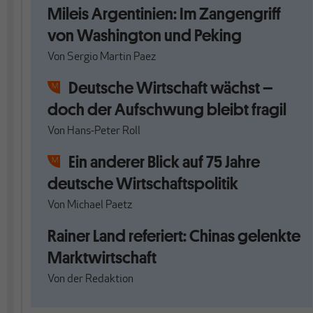
Mileis Argentinien: Im Zangengriff
von Washington und Peking
Von
Sergio Martin Paez
Deutsche Wirtschaft wächst –
doch der Aufschwung bleibt fragil
Von
Hans-Peter Roll
Ein anderer Blick auf 75 Jahre
deutsche Wirtschaftspolitik
Von
Michael Paetz
Rainer Land referiert: Chinas gelenkte
Marktwirtschaft
Von
der Redaktion