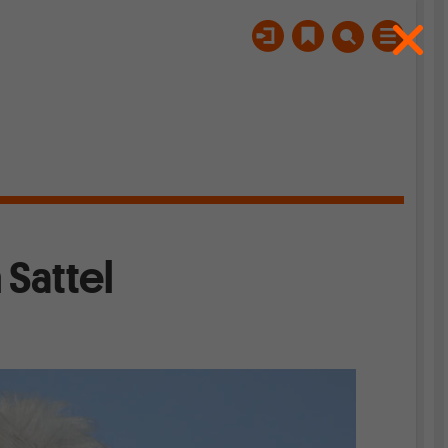
 Sattel