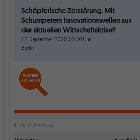
Schöpferische Zerstörung. Mit
Schumpeters Innovationswellen aus
der aktuellen Wirtschaftskrise?
12. September 2026, 09:30
Uhr
Berlin
WEITERE
AUSGABEN