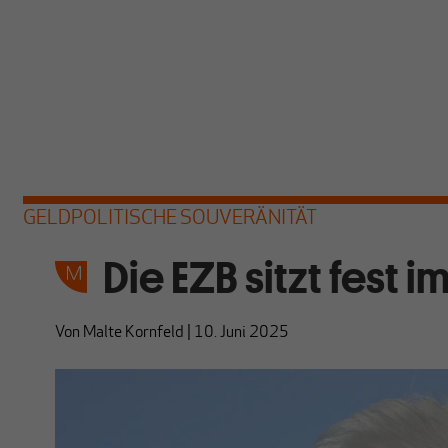
GELDPOLITISCHE SOUVERÄNITÄT
Die EZB sitzt fest im
Von
Malte Kornfeld
|
10. Juni 2025