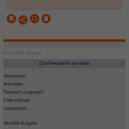
Abonnieren
Anmelden
Passwort vergessen?
Code einlösen
Lesezeichen
Aktuelle Ausgabe