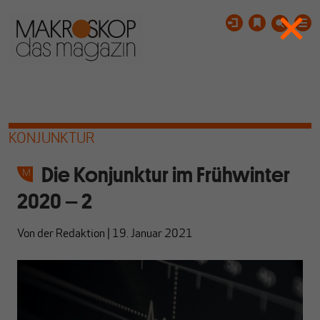
KONJUNKTUR
Die Konjunktur im Frühwinter
2020 – 2
Von
der Redaktion
|
19. Januar 2021