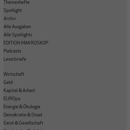
Themenhefte
Spotlight
Archiv
Alle Ausgaben
Alle Spotlights
EDITION MAKROSKOP
Podcasts
Leserbriefe
Wirtschaft
Geld
Kapital & Arbeit
EUROpa
Energie & Ökologie
Demokratie & Staat
Geist & Gesellschaft