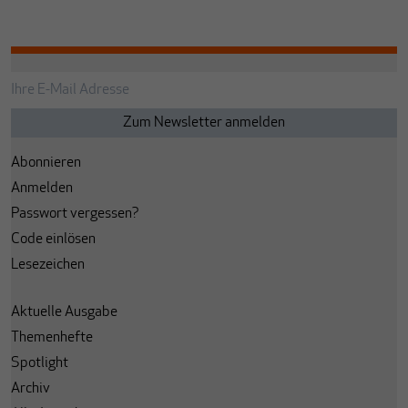
Abonnieren
Anmelden
Passwort vergessen?
Code einlösen
Lesezeichen
Aktuelle Ausgabe
Themenhefte
Spotlight
Archiv