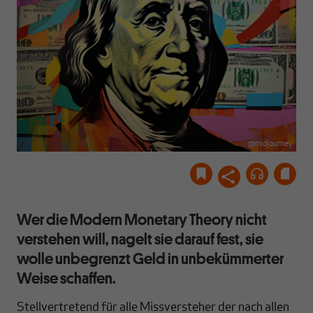
@midjourney
Wer die Modern Monetary Theory nicht
verstehen will, nagelt sie darauf fest, sie
wolle unbegrenzt Geld in unbekümmerter
Weise schaffen.
Stellvertretend für alle Missversteher der nach allen