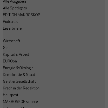
Alle Ausgaben
Alle Spotlights
EDITION MAKROSKOP
Podcasts
Leserbriefe
Wirtschaft
Geld
Kapital & Arbeit
EUROpa
Energie & Ökologie
Demokratie & Staat
Geist & Gesellschaft
Krach in der Redaktion
Hauspost
MAKROSKOP science