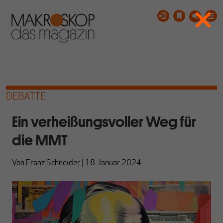
DEBATTE
Ein verheißungsvoller Weg für
die MMT
Von
Franz Schneider
|
18. Januar 2024