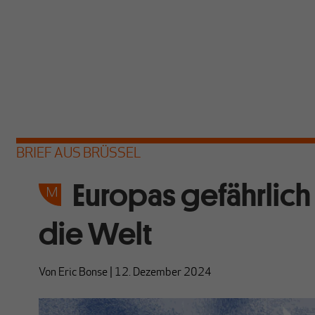
BRIEF AUS BRÜSSEL
Europas gefährlich 
die Welt
Von
Eric Bonse
|
12. Dezember 2024