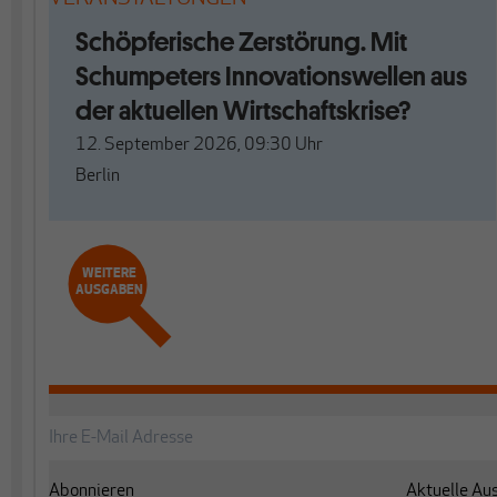
Schöpferische Zerstörung. Mit
Schumpeters Innovationswellen aus
der aktuellen Wirtschaftskrise?
12. September 2026, 09:30
Uhr
Berlin
WEITERE
AUSGABEN
Abonnieren
Aktuelle Au