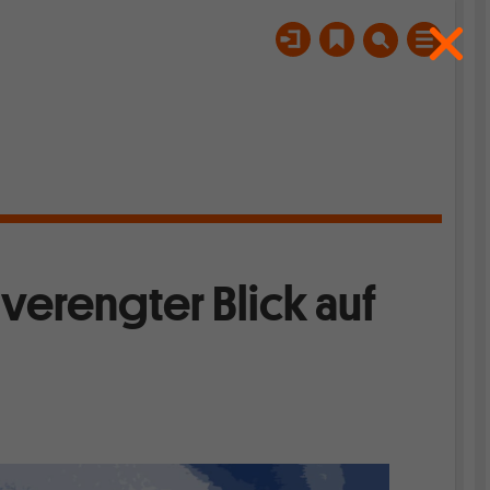
verengter Blick auf