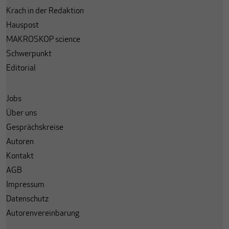
Krach in der Redaktion
Hauspost
MAKROSKOP science
Schwerpunkt
Editorial
Jobs
Über uns
Gesprächskreise
Autoren
Kontakt
AGB
Impressum
Datenschutz
Autorenvereinbarung