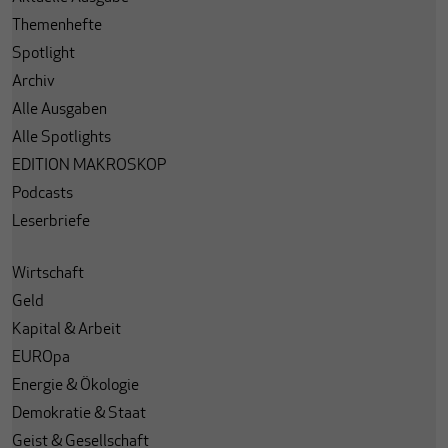
Themenhefte
Spotlight
Archiv
Alle Ausgaben
Alle Spotlights
EDITION MAKROSKOP
Podcasts
Leserbriefe
Wirtschaft
Geld
Kapital & Arbeit
EUROpa
Energie & Ökologie
Demokratie & Staat
Geist & Gesellschaft