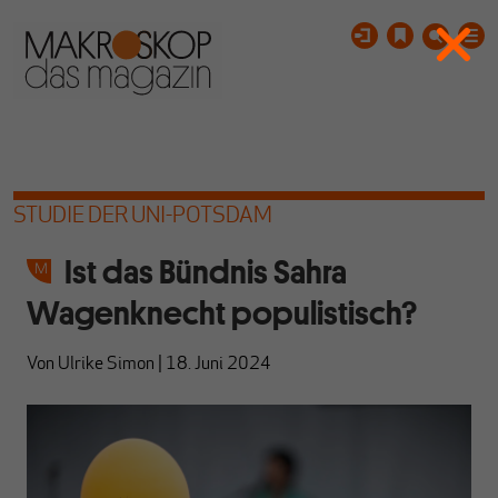
STUDIE DER UNI-POTSDAM
Ist das Bündnis Sahra
Wagenknecht populistisch?
Von
Ulrike Simon
|
18. Juni 2024