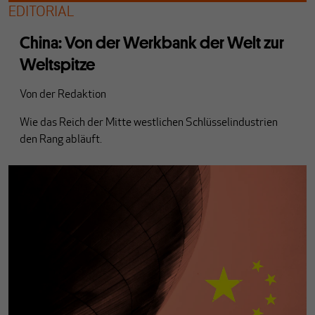
EDITORIAL
China: Von der Werkbank der Welt zur
Weltspitze
Von
der Redaktion
Wie das Reich der Mitte westlichen Schlüsselindustrien
den Rang abläuft.