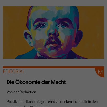
EDITORIAL
Die Ökonomie der Macht
Von
der Redaktion
Politik und Ökonomie getrennt zu denken, nutzt allein den