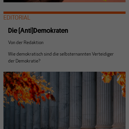
EDITORIAL
Die (Anti)Demokraten
Von
der Redaktion
Wie demokratisch sind die selbsternannten Verteidiger
der Demokratie?