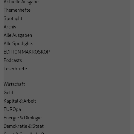
Aktuelle Ausgabe
Themenhefte
Spotlight
Archiv
Alle Ausgaben
Alle Spotlights
EDITION MAKROSKOP
Podcasts
Leserbriefe
Wirtschaft
Geld
Kapital & Arbeit
EUROpa
Energie & Ökologie
Demokratie & Staat