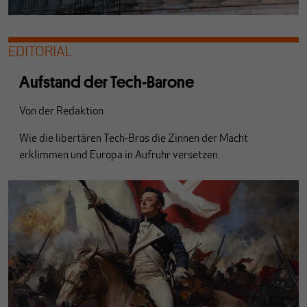
EDITORIAL
Aufstand der Tech-Barone
Von
der Redaktion
Wie die libertären Tech-Bros die Zinnen der Macht
erklimmen und Europa in Aufruhr versetzen.