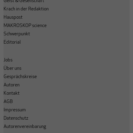
Geist & Gesellschaft
Krach in der Redaktion
Hauspost
MAKROSKOP science
Schwerpunkt
Editorial
Jobs
Über uns
Gesprächskreise
Autoren
Kontakt
AGB
Impressum
Datenschutz
Autorenvereinbarung