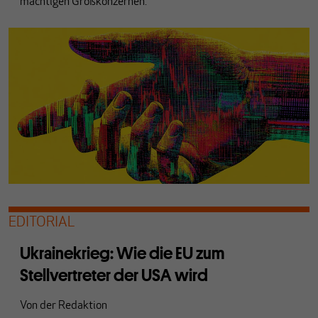
mächtigen Großkonzernen.
EDITORIAL
Ukrainekrieg: Wie die EU zum
Stellvertreter der USA wird
Von
der Redaktion