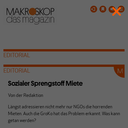
EDITORIAL
EDITORIAL
Sozialer Sprengstoff Miete
Von
der Redaktion
Längst adressieren nicht mehr nur NGOs die horrenden
Mieten. Auch die GroKo hat das Problem erkannt. Was kann
getan werden?