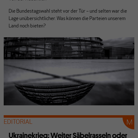
Die Bundestagswahl steht vor der Tür – und selten war die
Lage unübersichtlicher. Was können die Parteien unserem
Land noch bieten?
EDITORIAL
Ukrainekrieg: Weiter Säbelrasseln oder