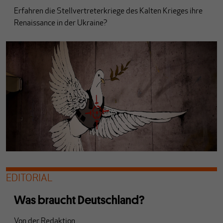
Erfahren die Stellvertreterkriege des Kalten Krieges ihre
Renaissance in der Ukraine?
EDITORIAL
Was braucht Deutschland?
Von
der Redaktion