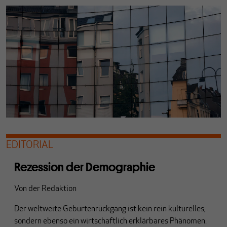
EDITORIAL
Rezession der Demographie
Von
der Redaktion
Der weltweite Geburtenrückgang ist kein rein kulturelles,
sondern ebenso ein wirtschaftlich erklärbares Phänomen.