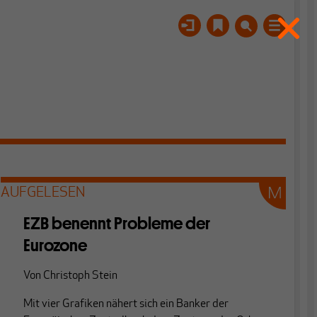
AUFGELESEN
EZB benennt Probleme der
Eurozone
Von
Christoph Stein
Mit vier Grafiken nähert sich ein Banker der