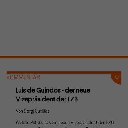
KOMMENTAR
Luis de Guindos - der neue
Vizepräsident der EZB
Von
Sergi Cutillas
Welche Politik ist vom neuen Vizepräsident der EZB