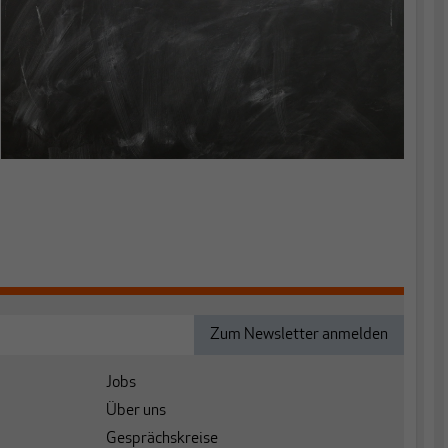
Jobs
Über uns
Gesprächskreise