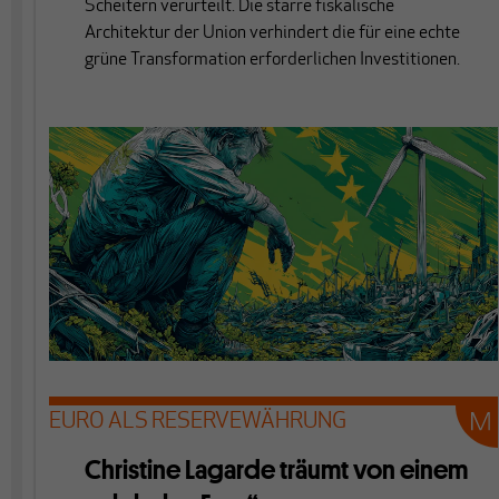
Scheitern verurteilt. Die starre fiskalische
Architektur der Union verhindert die für eine echte
grüne Transformation erforderlichen Investitionen.
EURO ALS RESERVEWÄHRUNG
Christine Lagarde träumt von einem