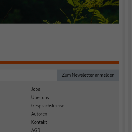
Jobs
Über uns
Gesprächskreise
Autoren
Kontakt
AGB