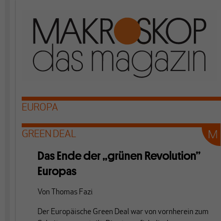
EUROPA
GREEN DEAL
Das Ende der „grünen Revolution”
Europas
Von
Thomas Fazi
Der Europäische Green Deal war von vornherein zum