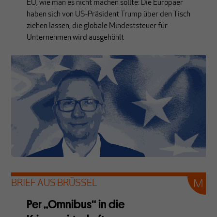
EU, wie man es nicht machen sollte: Die Europäer
haben sich von US-Präsident Trump über den Tisch
ziehen lassen, die globale Mindeststeuer für
Unternehmen wird ausgehöhlt
BRIEF AUS BRÜSSEL
Per „Omnibus“ in die