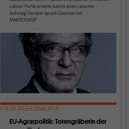
Labour-Partei erlebte zuletzt einen rasanten
Aufstieg. Darüber sprach Glasman mit
MAKROSKOP.
FREIBURGER DISKURSE
EU-Agrarpolitik: Totengräberin der