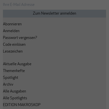
Abonnieren
Anmelden
Passwort vergessen?
Code einlösen
Lesezeichen
Aktuelle Ausgabe
Themenhefte
Spotlight
Archiv
Alle Ausgaben
Alle Spotlights
EDITION MAKROSKOP