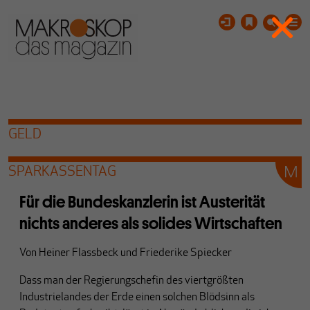
GELD
SPARKASSENTAG
Für die Bundeskanzlerin ist Austerität
nichts anderes als solides Wirtschaften
Von
Heiner Flassbeck
und
Friederike Spiecker
Dass man der Regierungschefin des viertgrößten
Industrielandes der Erde einen solchen Blödsinn als