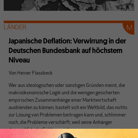
LÄNDER
Japanische Deflation: Verwirrung in der
Deutschen Bundesbank auf höchstem
Niveau
Von
Heiner Flassbeck
Wer aus ideologischen oder sonstigen Gründen meint, die
makroökonomische Logik und die wenigen gesicherten
empirischen Zusammenhänge einer Marktwirtschaft
ausblenden zu können, bastelt sich ein Weltbild, das nichts
zur Lösung von Problemen beitragen kann und, schlimmer
noch, die Probleme verschärft, weil seine Anhänger
dauernd falsche Schlüsse ziehen.