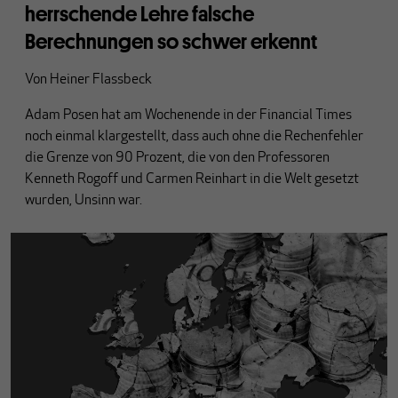
herrschende Lehre falsche
Berechnungen so schwer erkennt
Von
Heiner Flassbeck
Adam Posen hat am Wochenende in der Financial Times
noch einmal klargestellt, dass auch ohne die Rechenfehler
die Grenze von 90 Prozent, die von den Professoren
Kenneth Rogoff und Carmen Reinhart in die Welt gesetzt
wurden, Unsinn war.