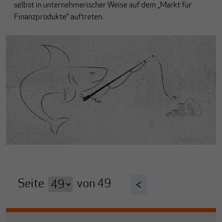
selbst in unternehmerischer Weise auf dem „Markt für
Finanzprodukte“ auftreten.
Seite
von
49
<