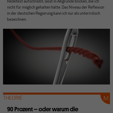
Redetext aufschreibt, lässt in Abgründe blicken, die ich
nicht für möglich gehalten hätte. Das Niveau der Reflexion
in der deutschen Regierung kann ich nur als unterirdisch
bezeichnen.
THEORIE
90 Prozent – oder warum die