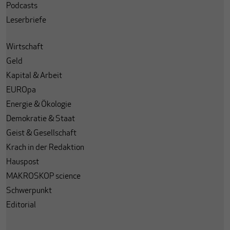
Podcasts
Leserbriefe
Wirtschaft
Geld
Kapital & Arbeit
EUROpa
Energie & Ökologie
Demokratie & Staat
Geist & Gesellschaft
Krach in der Redaktion
Hauspost
MAKROSKOP science
Schwerpunkt
Editorial