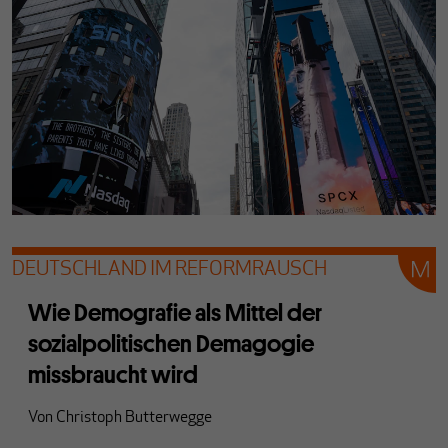
DEUTSCHLAND IM REFORMRAUSCH
Wie Demografie als Mittel der
sozialpolitischen Demagogie
missbraucht wird
Von
Christoph Butterwegge