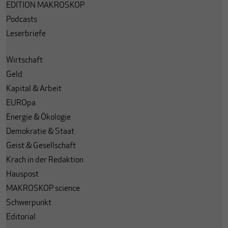
EDITION MAKROSKOP
Podcasts
Leserbriefe
Wirtschaft
Geld
Kapital & Arbeit
EUROpa
Energie & Ökologie
Demokratie & Staat
Geist & Gesellschaft
Krach in der Redaktion
Hauspost
MAKROSKOP science
Schwerpunkt
Editorial