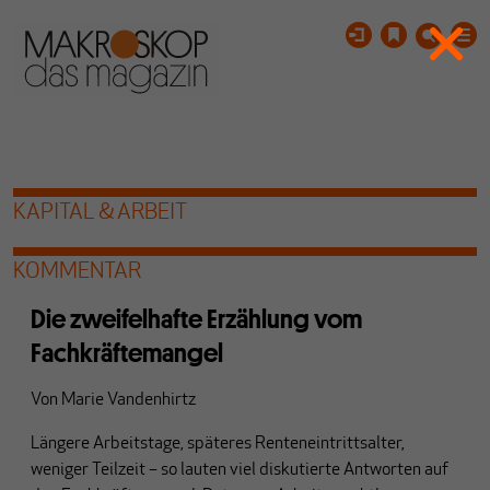
KAPITAL & ARBEIT
KOMMENTAR
Die zweifelhafte Erzählung vom
Fachkräftemangel
Von
Marie Vandenhirtz
Längere Arbeitstage, späteres Renteneintrittsalter,
weniger Teilzeit – so lauten viel diskutierte Antworten auf