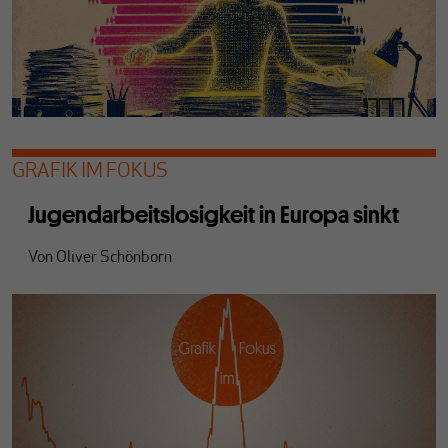
GRAFIK IM FOKUS
Jugendarbeitslosigkeit in Europa sinkt
Von
Oliver Schönborn