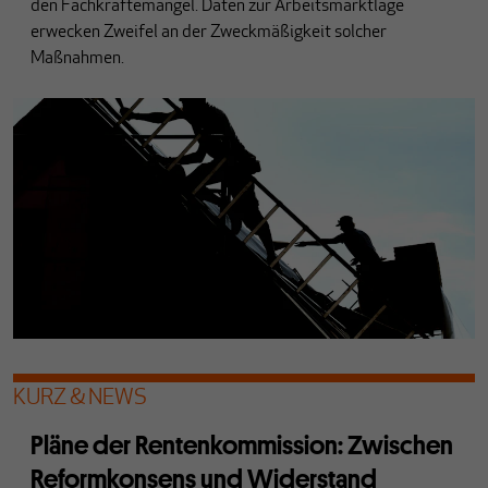
den Fachkräftemangel. Daten zur Arbeitsmarktlage
erwecken Zweifel an der Zweckmäßigkeit solcher
Maßnahmen.
KURZ & NEWS
Pläne der Rentenkommission: Zwischen
Reformkonsens und Widerstand