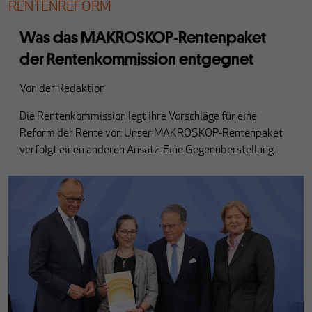
RENTENREFORM
Was das MAKROSKOP-Rentenpaket
der Rentenkommission entgegnet
Von
der Redaktion
Die Rentenkommission legt ihre Vorschläge für eine
Reform der Rente vor. Unser MAKROSKOP-Rentenpaket
verfolgt einen anderen Ansatz. Eine Gegenüberstellung.