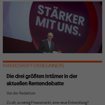
MAKROSKOP FOR BEGINNERS
Die drei größten Irrtümer in der
aktuellen Rentendebatte
Von
der Redaktion
Zu alt, zu wenig Finanzmarkt, eine neue Entwicklung?