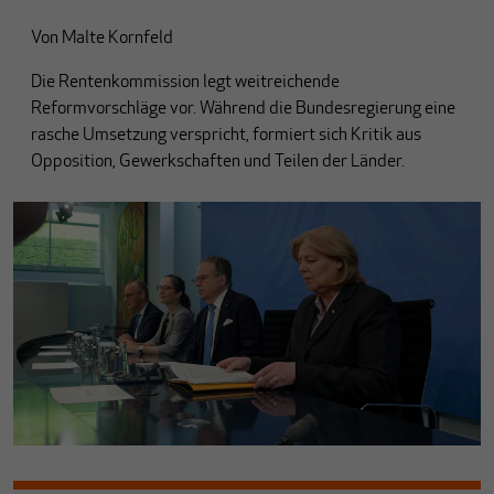
Von
Malte Kornfeld
Die Rentenkommission legt weitreichende
Reformvorschläge vor. Während die Bundesregierung eine
rasche Umsetzung verspricht, formiert sich Kritik aus
Opposition, Gewerkschaften und Teilen der Länder.