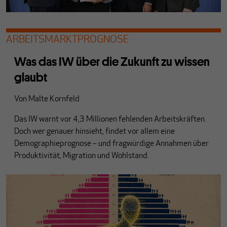
ARBEITSMARKTPROGNOSE
Was das IW über die Zukunft zu wissen
glaubt
Von
Malte Kornfeld
Das IW warnt vor 4,3 Millionen fehlenden Arbeitskräften.
Doch wer genauer hinsieht, findet vor allem eine
Demographieprognose – und fragwürdige Annahmen über
Produktivität, Migration und Wohlstand.