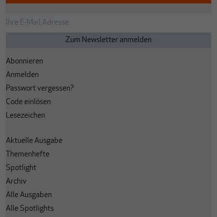
Abonnieren
Anmelden
Passwort vergessen?
Code einlösen
Lesezeichen
Aktuelle Ausgabe
Themenhefte
Spotlight
Archiv
Alle Ausgaben
Alle Spotlights