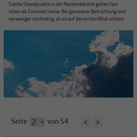
Solche Standpunkte in der Rentendebatte gelten fast
schon als Common Sense. Bei genauerer Betrachtung sind
sie weniger stichhaltig, als es auf den ersten Blick scheint.
Seite
von
54
<
>