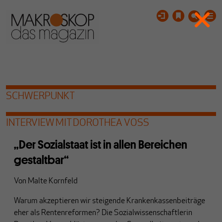
SCHWERPUNKT
INTERVIEW MIT DOROTHEA VOSS
„Der Sozialstaat ist in allen Bereichen
gestaltbar“
Von
Malte Kornfeld
Warum akzeptieren wir steigende Krankenkassenbeiträge
eher als Rentenreformen? Die Sozialwissenschaftlerin