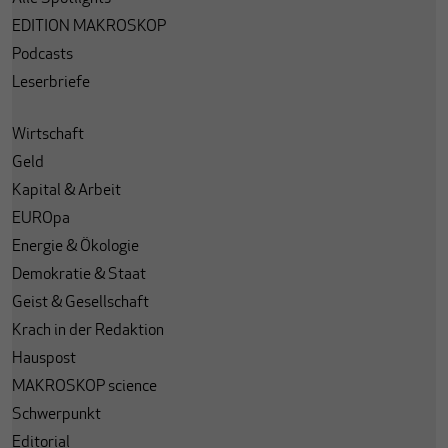
EDITION MAKROSKOP
Podcasts
Leserbriefe
Wirtschaft
Geld
Kapital & Arbeit
EUROpa
Energie & Ökologie
Demokratie & Staat
Geist & Gesellschaft
Krach in der Redaktion
Hauspost
MAKROSKOP science
Schwerpunkt
Editorial