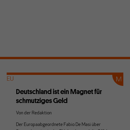
EU
Deutschland ist ein Magnet für
schmutziges Geld
Von
der Redaktion
Der Europaabgeordnete Fabio De Masi über