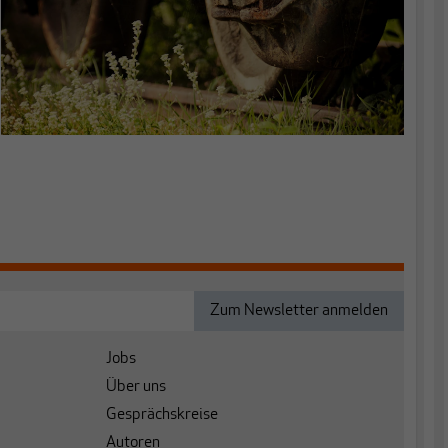
Jobs
Über uns
Gesprächskreise
Autoren