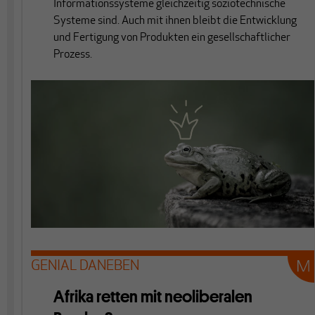
Informationssysteme gleichzeitig soziotechnische
Systeme sind. Auch mit ihnen bleibt die Entwicklung
und Fertigung von Produkten ein gesellschaftlicher
Prozess.
GENIAL DANEBEN
Afrika retten mit neoliberalen