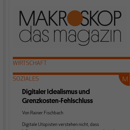
WIRTSCHAFT
SOZIALES
Digitaler Idealismus und
Grenzkosten-Fehlschluss
Von
Rainer Fischbach
Digitale Utopisten verstehen nicht, dass