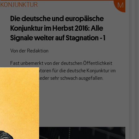
KONJUNKTUR
Die deutsche und europäische
Konjunktur im Herbst 2016: Alle
Signale weiter auf Stagnation - 1
Von
der Redaktion
Fast unbemerkt von der deutschen Öffentlichkeit
sind die Indikatoren für die deutsche Konjunktur im
September wieder sehr schwach ausgefallen.