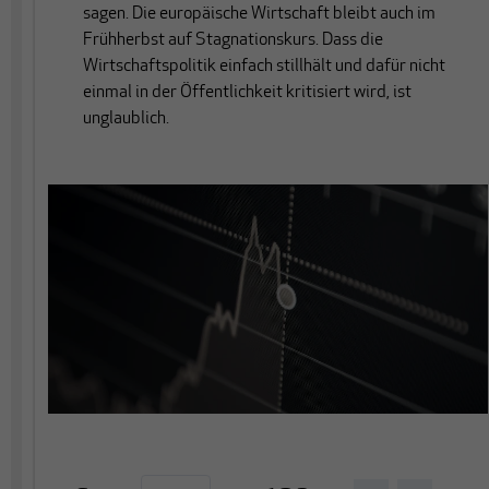
sagen. Die europäische Wirtschaft bleibt auch im
Frühherbst auf Stagnationskurs. Dass die
Wirtschaftspolitik einfach stillhält und dafür nicht
einmal in der Öffentlichkeit kritisiert wird, ist
unglaublich.