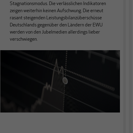
Stagnationsmodus. Die verlässlichen Indikatoren
zeigen weiterhin keinen Aufschwung. Die erneut
rasant steigenden Leistungsbilanzüberschüsse
Deutschlands gegenüber den Ländern der EWU
werden von den Jubelmedien allerdings lieber
verschwiegen.