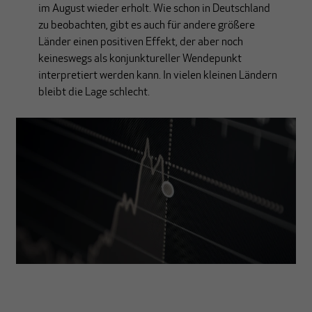
im August wieder erholt. Wie schon in Deutschland
zu beobachten, gibt es auch für andere größere
Länder einen positiven Effekt, der aber noch
keineswegs als konjunktureller Wendepunkt
interpretiert werden kann. In vielen kleinen Ländern
bleibt die Lage schlecht.