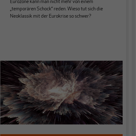
Eurozone kann man nicht mehr von einem
„temporären Schock“ reden. Wieso tut sich die
Neoklassik mit der Eurokrise so schwer?