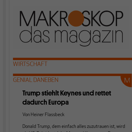
WIRTSCHAFT
GENIAL DANEBEN
Trump stiehlt Keynes und rettet
dadurch Europa
Von
Heiner Flassbeck
Donald Trump, dem einfach alles zuzutrauen ist, wird