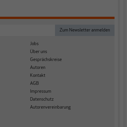
Jobs
Über uns
Gesprächskreise
Autoren
Kontakt
AGB
Impressum
Datenschutz
Autorenvereinbarung