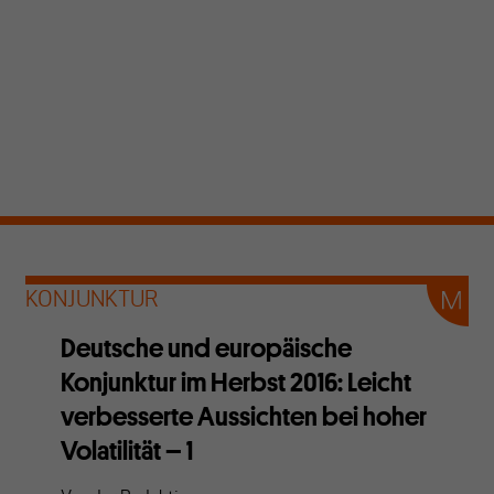
KONJUNKTUR
Deutsche und europäische
Konjunktur im Herbst 2016: Leicht
verbesserte Aussichten bei hoher
Volatilität – 1