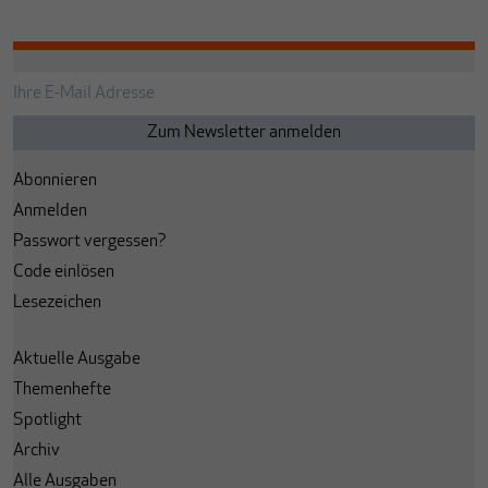
Abonnieren
Anmelden
Passwort vergessen?
Code einlösen
Lesezeichen
Aktuelle Ausgabe
Themenhefte
Spotlight
Archiv
Alle Ausgaben