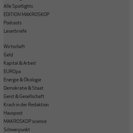
Alle Spotlights
EDITION MAKROSKOP
Podcasts
Leserbriefe
Wirtschaft
Geld
Kapital & Arbeit
EUROpa
Energie & Ökologie
Demokratie & Staat
Geist & Gesellschaft
Krach in der Redaktion
Hauspost
MAKROSKOP science
Schwerpunkt