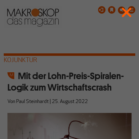
KOJUNKTUR
Mit der Lohn-Preis-Spiralen-
Logik zum Wirtschaftscrash
Von
Paul Steinhardt
|
25. August 2022