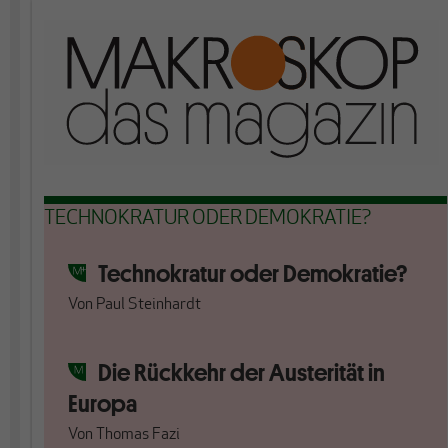
TECHNOKRATUR ODER DEMOKRATIE?
Technokratur oder Demokratie?
Von
Paul Steinhardt
Die Rückkehr der Austerität in
Europa
Von
Thomas Fazi