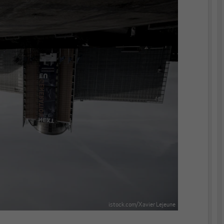
istock.com/Xavier Lejeune