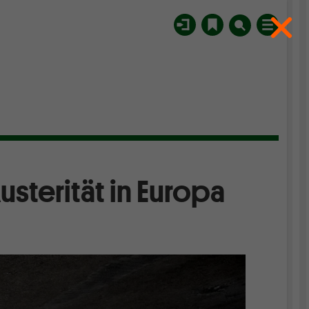
sterität in Europa