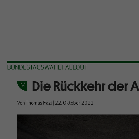
BUNDESTAGSWAHL FALLOUT
Die Rückkehr der Au
Von
Thomas Fazi
|
22. Oktober 2021