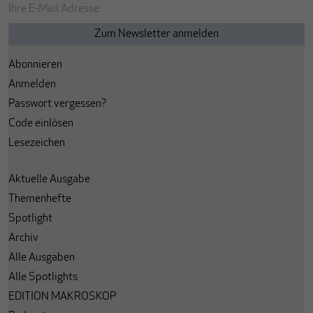
Abonnieren
Anmelden
Passwort vergessen?
Code einlösen
Lesezeichen
Aktuelle Ausgabe
Themenhefte
Spotlight
Archiv
Alle Ausgaben
Alle Spotlights
EDITION MAKROSKOP