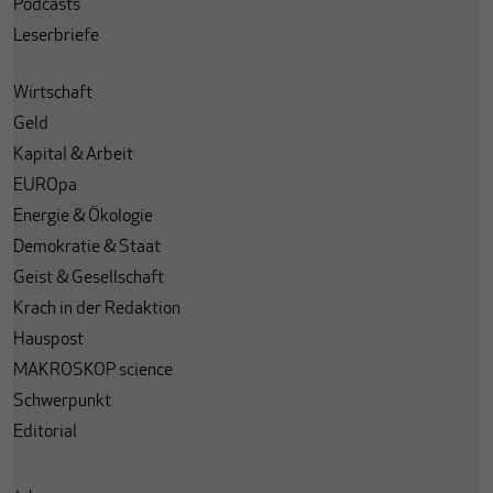
Podcasts
Leserbriefe
Wirtschaft
Geld
Kapital & Arbeit
EUROpa
Energie & Ökologie
Demokratie & Staat
Geist & Gesellschaft
Krach in der Redaktion
Hauspost
MAKROSKOP science
Schwerpunkt
Editorial