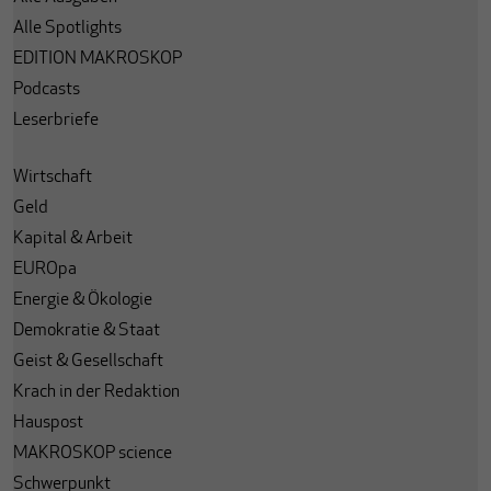
Alle Spotlights
EDITION MAKROSKOP
Podcasts
Leserbriefe
Wirtschaft
Geld
Kapital & Arbeit
EUROpa
Energie & Ökologie
Demokratie & Staat
Geist & Gesellschaft
Krach in der Redaktion
Hauspost
MAKROSKOP science
Schwerpunkt