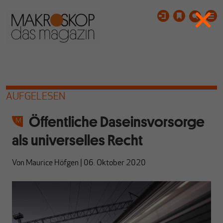
AUFGELESEN
Öffentliche Daseinsvorsorge
als universelles Recht
Von
Maurice Höfgen
|
06. Oktober 2020