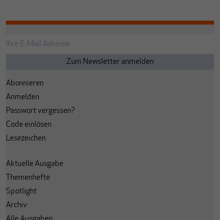
Abonnieren
Anmelden
Passwort vergessen?
Code einlösen
Lesezeichen
Aktuelle Ausgabe
Themenhefte
Spotlight
Archiv
Alle Ausgaben