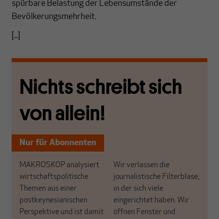
spürbare Belastung der Lebensumstände der
Bevölkerungsmehrheit.
[...]
Nichts schreibt sich
von allein!
Nur für Abonnenten
MAKROSKOP analysiert
Wir verlassen die
wirtschaftspolitische
journalistische Filterblase,
Themen aus einer
in der sich viele
postkeynesianischen
eingerichtet haben. Wir
Perspektive und ist damit
öffnen Fenster und