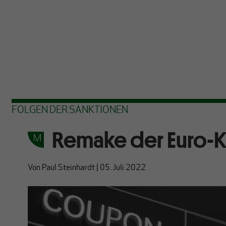
FOLGEN DER SANKTIONEN
Remake der Euro-K
Von
Paul Steinhardt
|
05. Juli 2022