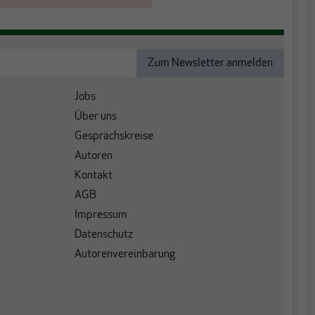
Jobs
Über uns
Gesprächskreise
Autoren
Kontakt
AGB
Impressum
Datenschutz
Autorenvereinbarung