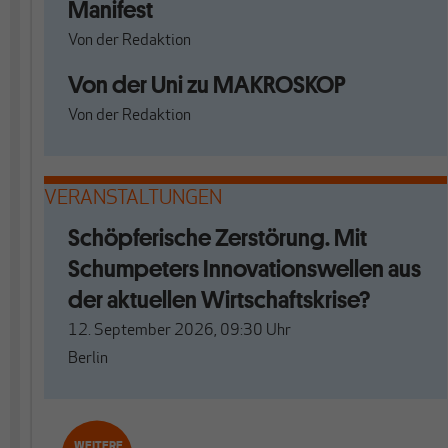
Manifest
Von
der Redaktion
Von der Uni zu MAKROSKOP
Von
der Redaktion
VERANSTALTUNGEN
Schöpferische Zerstörung. Mit
Schumpeters Innovationswellen aus
der aktuellen Wirtschaftskrise?
12. September 2026, 09:30
Uhr
Berlin
WEITERE