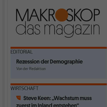
EDITORIAL
Rezession der Demographie
Von
der Redaktion
WIRTSCHAFT
Steve Keen: „Wachstum muss
zuerst im Inland entstehen“