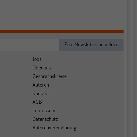
Jobs
Über uns
Gesprächskreise
Autoren
Kontakt
AGB
Impressum
Datenschutz
Autorenvereinbarung