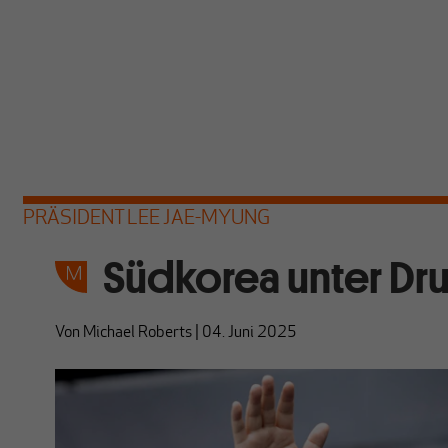
PRÄSIDENT LEE JAE-MYUNG
Südkorea unter Dr
Von
Michael Roberts
|
04. Juni 2025