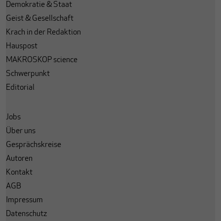
Demokratie & Staat
Geist & Gesellschaft
Krach in der Redaktion
Hauspost
MAKROSKOP science
Schwerpunkt
Editorial
Jobs
Über uns
Gesprächskreise
Autoren
Kontakt
AGB
Impressum
Datenschutz