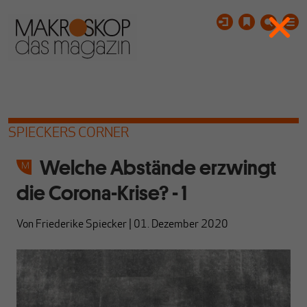
SPIECKERS CORNER
Welche Abstände erzwingt
die Corona-Krise? - 1
Von
Friederike Spiecker
|
01. Dezember 2020