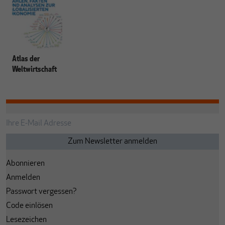
Atlas der
Weltwirtschaft
Abonnieren
Anmelden
Passwort vergessen?
Code einlösen
Lesezeichen