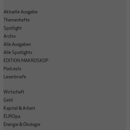
Aktuelle Ausgabe
Themenhefte
Spotlight
Archiv
Alle Ausgaben
Alle Spotlights
EDITION MAKROSKOP
Podcasts
Leserbriefe
Wirtschaft
Geld
Kapital & Arbeit
EUROpa
Energie & Ökologie