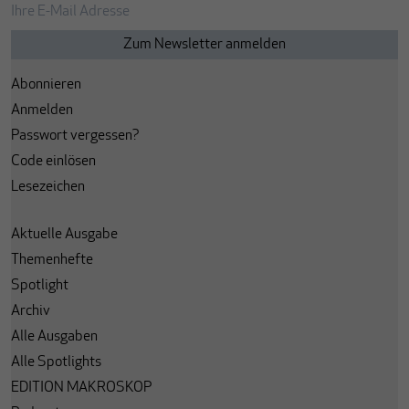
Abonnieren
Anmelden
Passwort vergessen?
Code einlösen
Lesezeichen
Aktuelle Ausgabe
Themenhefte
Spotlight
Archiv
Alle Ausgaben
Alle Spotlights
EDITION MAKROSKOP