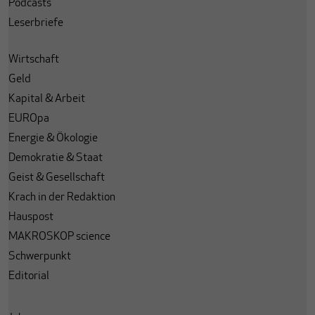
Podcasts
Leserbriefe
Wirtschaft
Geld
Kapital & Arbeit
EUROpa
Energie & Ökologie
Demokratie & Staat
Geist & Gesellschaft
Krach in der Redaktion
Hauspost
MAKROSKOP science
Schwerpunkt
Editorial