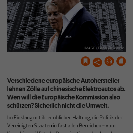
IMAGO / Eibner / NurPhoto
Verschiedene europäische Autohersteller
lehnen Zölle auf chinesische Elektroautos ab.
Wen will die Europäische Kommission also
schützen? Sicherlich nicht die Umwelt.
Im Einklang mit ihrer üblichen Haltung, die Politik der
Vereinigten Staaten in fast allen Bereichen – vom