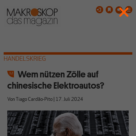
HANDELSKRIEG
Wem nützen Zölle auf
chinesische Elektroautos?
Von
Tiago Cardão-Pito
|
17. Juli 2024