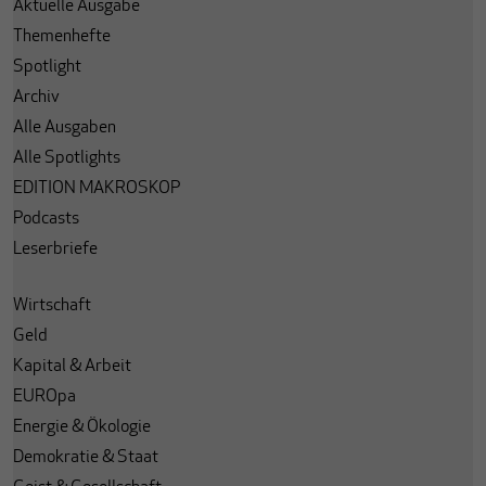
Aktuelle Ausgabe
Themenhefte
Spotlight
Archiv
Alle Ausgaben
Alle Spotlights
EDITION MAKROSKOP
Podcasts
Leserbriefe
Wirtschaft
Geld
Kapital & Arbeit
EUROpa
Energie & Ökologie
Demokratie & Staat