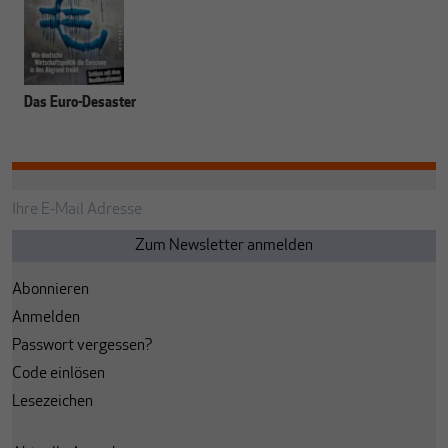
Das Euro-Desaster
Abonnieren
Anmelden
Passwort vergessen?
Code einlösen
Lesezeichen