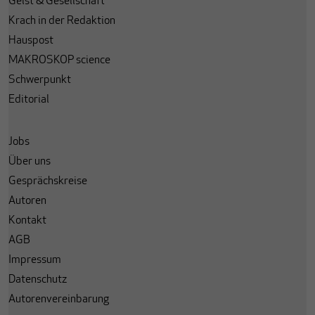
Geist & Gesellschaft
Krach in der Redaktion
Hauspost
MAKROSKOP science
Schwerpunkt
Editorial
Jobs
Über uns
Gesprächskreise
Autoren
Kontakt
AGB
Impressum
Datenschutz
Autorenvereinbarung