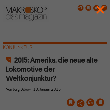
KONJUNKTUR
2015: Amerika, die neue alte
Lokomotive der
Weltkonjunktur?
Von
Jörg Bibow
|
13. Januar 2015