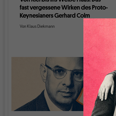
fast vergessene Wirken des Proto-
Keynesianers Gerhard Colm
Von
Klaus Diekmann