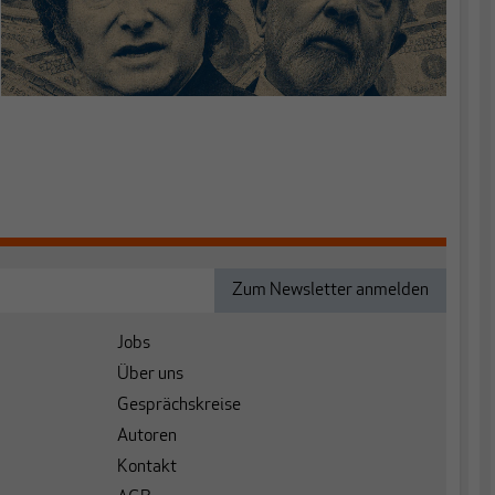
Jobs
Über uns
Gesprächskreise
Autoren
Kontakt