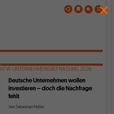
KFW-UNTERNEHMENSBEFRAGUNG 2026
Deutsche Unternehmen wollen
investieren – doch die Nachfrage
fehlt
Von
Sebastian Müller