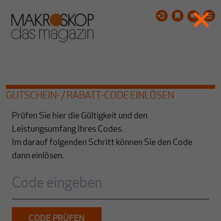
GUTSCHEIN- / RABATT-CODE EINLÖSEN
Prüfen Sie hier die Gültigkeit und den
Leistungsumfang Ihres Codes.
Im darauf folgenden Schritt können Sie den Code
dann einlösen.
CODE PRÜFEN