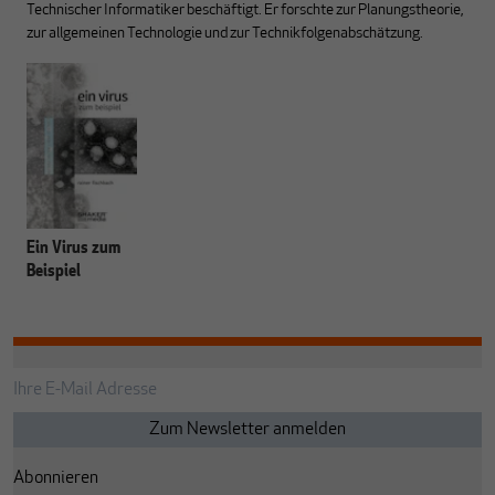
Technischer Informatiker beschäftigt. Er forschte zur Planungstheorie,
zur allgemeinen Technologie und zur Technikfolgenabschätzung.
Ein Virus zum
Beispiel
Abonnieren