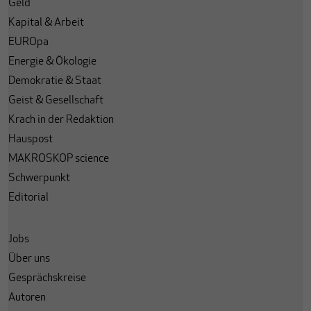
Geld
Kapital & Arbeit
EUROpa
Energie & Ökologie
Demokratie & Staat
Geist & Gesellschaft
Krach in der Redaktion
Hauspost
MAKROSKOP science
Schwerpunkt
Editorial
Jobs
Über uns
Gesprächskreise
Autoren