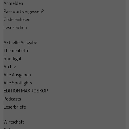
Anmelden
Passwort vergessen?
Code einlösen
Lesezeichen
Aktuelle Ausgabe
Themenhefte
Spotlight
Archiv
Alle Ausgaben
Alle Spotlights
EDITION MAKROSKOP
Podcasts
Leserbriefe
Wirtschaft