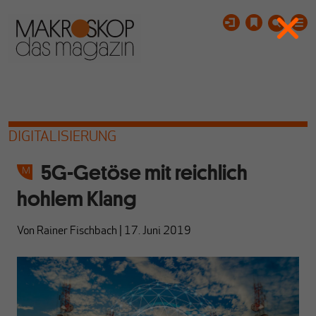
DIGITALISIERUNG
5G-Getöse mit reichlich
hohlem Klang
Von
Rainer Fischbach
|
17. Juni 2019