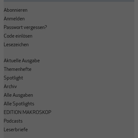
Abonnieren
Anmelden
Passwort vergessen?
Code einlösen
Lesezeichen
Aktuelle Ausgabe
Themenhefte
Spotlight
Archiv
Alle Ausgaben
Alle Spotlights
EDITION MAKROSKOP
Podcasts
Leserbriefe