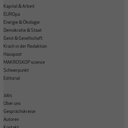
Kapital & Arbeit
EUROpa
Energie & Ökologie
Demokratie & Staat
Geist & Gesellschaft
Krach in der Redaktion
Hauspost
MAKROSKOP science
Schwerpunkt
Editorial
Jobs
Über uns
Gesprächskreise
Autoren
Kontakt