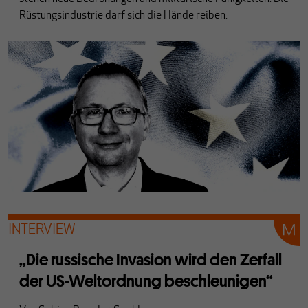
Rüstungsindustrie darf sich die Hände reiben.
INTERVIEW
„Die russische Invasion wird den Zerfall
der US-Weltordnung beschleunigen“