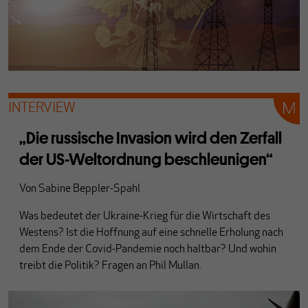
INTERVIEW
„Die russische Invasion wird den Zerfall
der US-Weltordnung beschleunigen“
Von
Sabine Beppler-Spahl
Was bedeutet der Ukraine-Krieg für die Wirtschaft des
Westens? Ist die Hoffnung auf eine schnelle Erholung nach
dem Ende der Covid-Pandemie noch haltbar? Und wohin
treibt die Politik? Fragen an Phil Mullan.