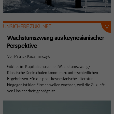
UNSICHERE ZUKUNFT
Wachstumszwang aus keynesianischer
Perspektive
Von
Patrick Kaczmarczyk
Gibt es im Kapitalismus einen Wachstumszwang?
Klassische Denkschulen kommen zu unterschiedlichen
Ergebnissen. Für die post-keynesianische Literatur
hingegen ist klar: Firmen wollen wachsen, weil die Zukunft
von Unsicherheit geprägt ist.