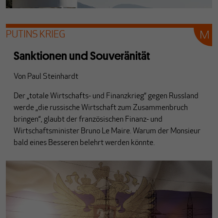
PUTINS KRIEG
Sanktionen und Souveränität
Von
Paul Steinhardt
Der „totale Wirtschafts- und Finanzkrieg“ gegen Russland
werde „die russische Wirtschaft zum Zusammenbruch
bringen“, glaubt der französischen Finanz- und
Wirtschaftsminister Bruno Le Maire. Warum der Monsieur
bald eines Besseren belehrt werden könnte.