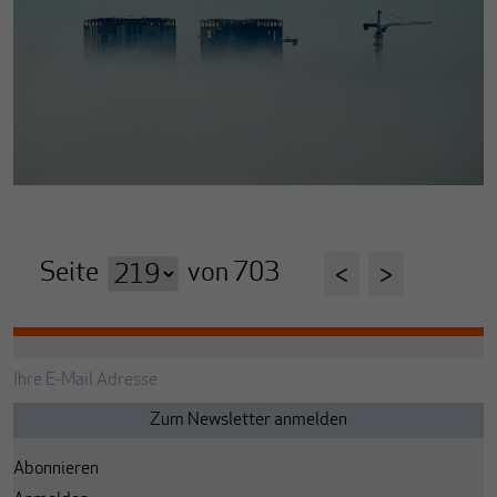
Seite
von
703
<
>
Abonnieren