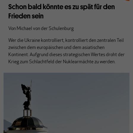
Schon bald könnte es zu spät für den
Frieden sein
Von
Michael von der Schulenburg
Wer die Ukraine kontrolliert, kontrolliert den zentralen Teil
zwischen dem europäischen und dem asiatischen
Kontinent. Aufgrund dieses strategischen Wertes droht der
Krieg zum Schlachtfeld der Nuklearmächte zu werden.