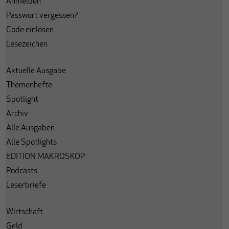
Anmelden
Passwort vergessen?
Code einlösen
Lesezeichen
Aktuelle Ausgabe
Themenhefte
Spotlight
Archiv
Alle Ausgaben
Alle Spotlights
EDITION MAKROSKOP
Podcasts
Leserbriefe
Wirtschaft
Geld