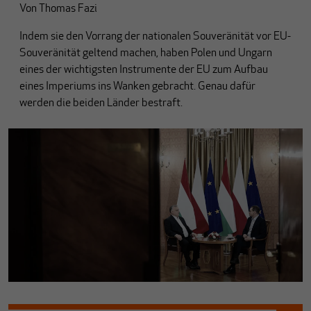
Von
Thomas Fazi
Indem sie den Vorrang der nationalen Souveränität vor EU-
Souveränität geltend machen, haben Polen und Ungarn
eines der wichtigsten Instrumente der EU zum Aufbau
eines Imperiums ins Wanken gebracht. Genau dafür
werden die beiden Länder bestraft.