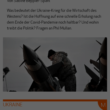
Von
Sabine Beppler-Spahl
Was bedeutet der Ukraine-Krieg für die Wirtschaft des
Westens? Ist die Hoffnung auf eine schnelle Erholung nach
dem Ende der Covid-Pandemie noch haltbar? Und wohin
treibt die Politik? Fragen an Phil Mullan.
UKRAINE