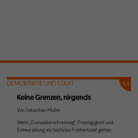
DEMOKRATIE UND STAAT
Keine Grenzen, nirgends
Von
Sebastian Müller
Wenn „Grenzüberschreitung“, Freizügigkeit und
Entwurzelung als höchstes Freiheitsziel gelten.