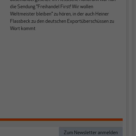
die Sendung "Freihandel First! Wir wollen
Weltmeister bleiben" zu hören, in der auch Heiner
Flassbeck zu den deutschen Exportüberschüssen zu
Wort kommt