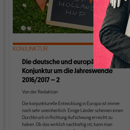
KONJUNKTUR
Die deutsche und europäische
Konjunktur um die Jahreswende
2016/2017 – 2
Von
der Redaktion
Die konjunkturelle Entwicklung in Europa ist immer
noch sehr uneinheitlich. Einige Länder scheinen einen
Durchbruch in Richtung Aufschwung erreicht zu
haben. Ob das wirklich nachhaltig ist, kann man