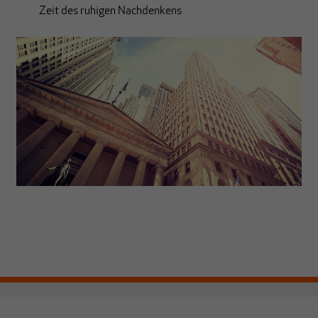
Zeit des ruhigen Nachdenkens