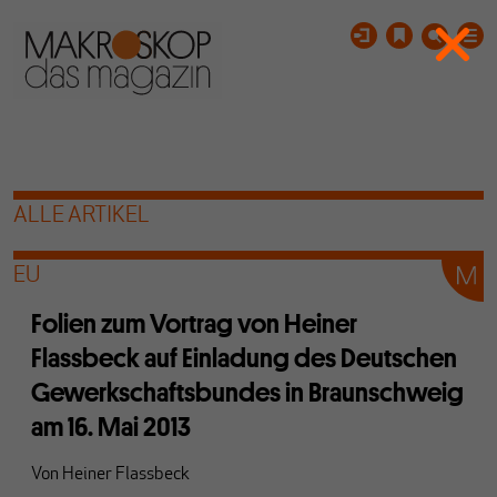
ALLE ARTIKEL
EU
Folien zum Vortrag von Heiner
Flassbeck auf Einladung des Deutschen
Gewerkschaftsbundes in Braunschweig
am 16. Mai 2013
Von
Heiner Flassbeck