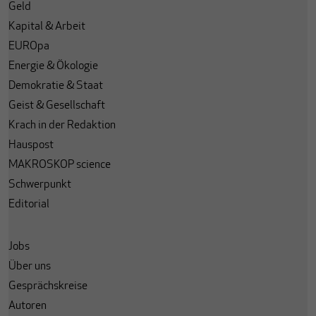
Geld
Kapital & Arbeit
EUROpa
Energie & Ökologie
Demokratie & Staat
Geist & Gesellschaft
Krach in der Redaktion
Hauspost
MAKROSKOP science
Schwerpunkt
Editorial
Jobs
Über uns
Gesprächskreise
Autoren