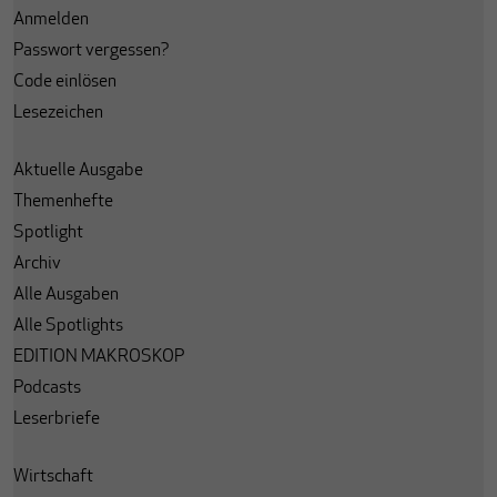
Anmelden
Passwort vergessen?
Code einlösen
Lesezeichen
Aktuelle Ausgabe
Themenhefte
Spotlight
Archiv
Alle Ausgaben
Alle Spotlights
EDITION MAKROSKOP
Podcasts
Leserbriefe
Wirtschaft