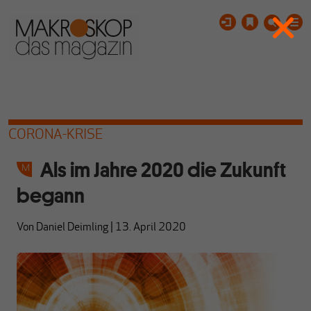
CORONA-KRISE
Als im Jahre 2020 die Zukunft
begann
Von
Daniel Deimling
|
13. April 2020