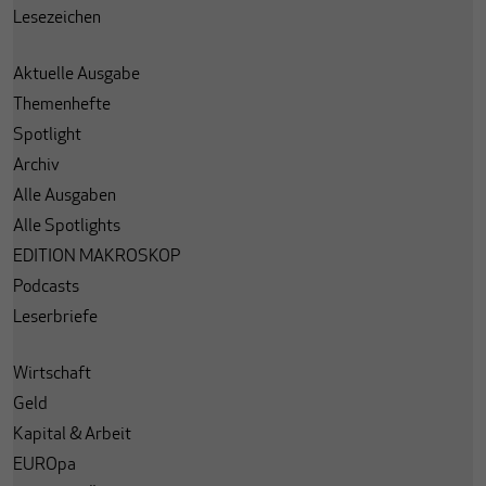
Lesezeichen
Aktuelle Ausgabe
Themenhefte
Spotlight
Archiv
Alle Ausgaben
Alle Spotlights
EDITION MAKROSKOP
Podcasts
Leserbriefe
Wirtschaft
Geld
Kapital & Arbeit
EUROpa