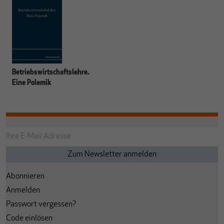
Betriebswirtschaftslehre.
Eine Polemik
Abonnieren
Anmelden
Passwort vergessen?
Code einlösen