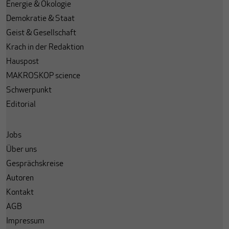
Energie & Ökologie
Demokratie & Staat
Geist & Gesellschaft
Krach in der Redaktion
Hauspost
MAKROSKOP science
Schwerpunkt
Editorial
Jobs
Über uns
Gesprächskreise
Autoren
Kontakt
AGB
Impressum