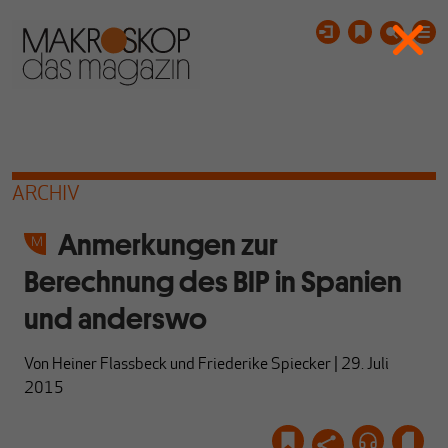
ARCHIV
Anmerkungen zur
Berechnung des BIP in Spanien
und anderswo
Von
Heiner Flassbeck
und
Friederike Spiecker
|
29. Juli
2015