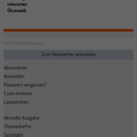
relevanten
Ökonomik
Abonnieren
Anmelden
Passwort vergessen?
Code einlösen
Lesezeichen
Aktuelle Ausgabe
Themenhefte
Spotlight