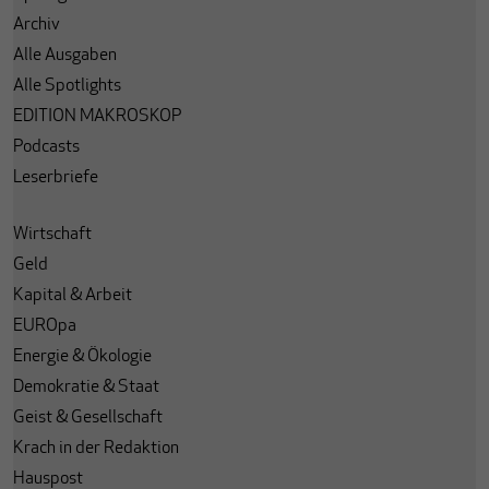
Archiv
Alle Ausgaben
Alle Spotlights
EDITION MAKROSKOP
Podcasts
Leserbriefe
Wirtschaft
Geld
Kapital & Arbeit
EUROpa
Energie & Ökologie
Demokratie & Staat
Geist & Gesellschaft
Krach in der Redaktion
Hauspost