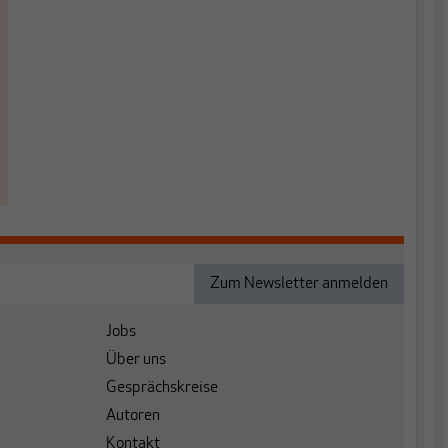
Jobs
Über uns
Gesprächskreise
Autoren
Kontakt