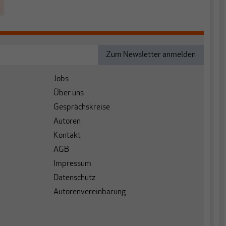
Jobs
Über uns
Gesprächskreise
Autoren
Kontakt
AGB
Impressum
Datenschutz
Autorenvereinbarung