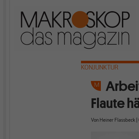
KONJUNKTUR
Arbei
Flaute hä
Von
Heiner Flassbeck
|