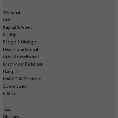
Wirtschaft
Geld
Kapital & Arbeit
EUROpa
Energie & Ökologie
Demokratie & Staat
Geist & Gesellschaft
Krach in der Redaktion
Hauspost
MAKROSKOP science
Schwerpunkt
Editorial
Jobs
Über uns