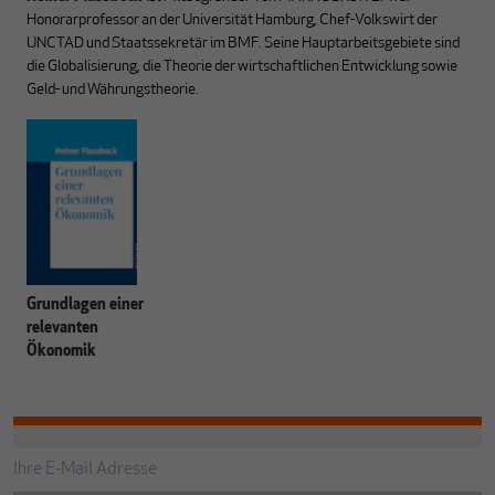
Honorarprofessor an der Universität Hamburg, Chef-Volkswirt der
UNCTAD und Staatssekretär im BMF. Seine Hauptarbeitsgebiete sind
die Globalisierung, die Theorie der wirtschaftlichen Entwicklung sowie
Geld- und Währungstheorie.
Grundlagen einer
relevanten
Ökonomik