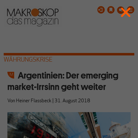
WÄHRUNGSKRISE
Argentinien: Der emerging
market-Irrsinn geht weiter
Von
Heiner Flassbeck
|
31. August 2018