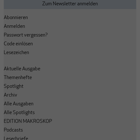
Abonnieren
Anmelden
Passwort vergessen?
Code einlösen
Lesezeichen
Aktuelle Ausgabe
Themenhefte
Spotlight
Archiv
Alle Ausgaben
Alle Spotlights
EDITION MAKROSKOP
Podcasts
Leserbriefe