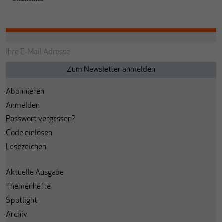
Abonnieren
Anmelden
Passwort vergessen?
Code einlösen
Lesezeichen
Aktuelle Ausgabe
Themenhefte
Spotlight
Archiv