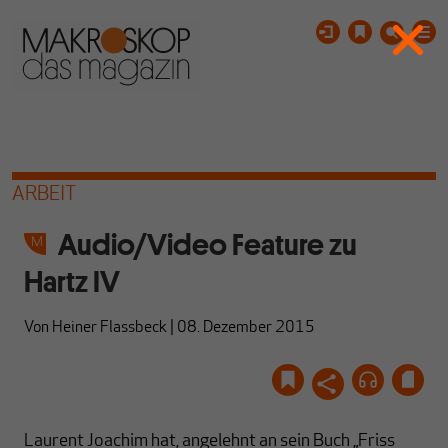
ARBEIT
Audio/Video Feature zu
Hartz IV
Von
Heiner Flassbeck
|
08. Dezember 2015
Laurent Joachim hat, angelehnt an sein Buch „Friss