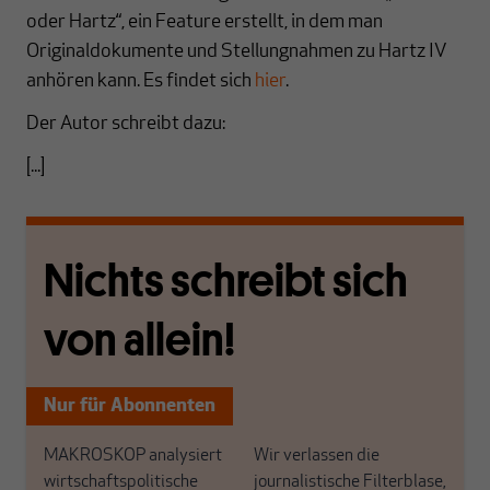
oder Hartz“, ein Feature erstellt, in dem man
Originaldokumente und Stellungnahmen zu Hartz IV
anhören kann. Es findet sich
hier
.
Der Autor schreibt dazu:
[...]
Nichts schreibt sich
von allein!
Nur für Abonnenten
MAKROSKOP analysiert
Wir verlassen die
wirtschaftspolitische
journalistische Filterblase,