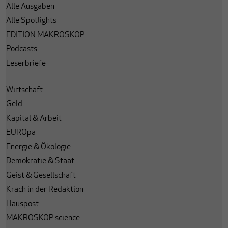
Alle Ausgaben
Alle Spotlights
EDITION MAKROSKOP
Podcasts
Leserbriefe
Wirtschaft
Geld
Kapital & Arbeit
EUROpa
Energie & Ökologie
Demokratie & Staat
Geist & Gesellschaft
Krach in der Redaktion
Hauspost
MAKROSKOP science