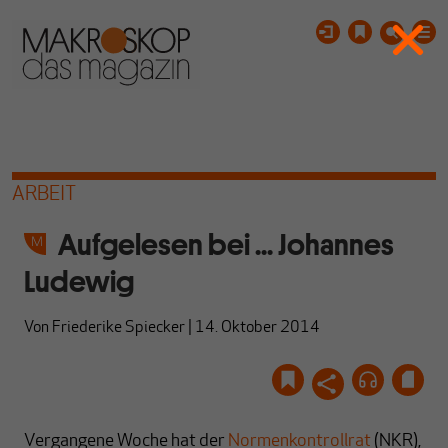
ARBEIT
Aufgelesen bei ... Johannes
Ludewig
Von
Friederike Spiecker
|
14. Oktober 2014
Vergangene Woche hat der
Normenkontrollrat
(NKR),