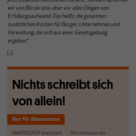
jetzt zusätzlich aus diesem Gesetz. Seitdem sprechen
wir von Bürokratie, aber vor allen Dingen von
Erfüllungsaufwand. Das heißt, die gesamten
zusätzlichen Kosten für Bürger, Unternehmen und
Verwaltung, die sich aus einer Gesetzgebung
ergeben.
“
[...]
Nichts schreibt sich
von allein!
Nur für Abonnenten
MAKROSKOP analysiert
Wir verlassen die