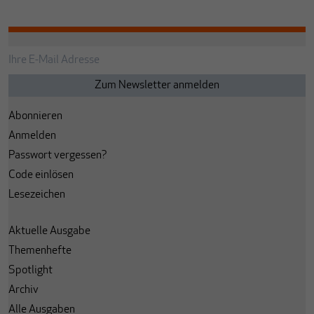
Abonnieren
Anmelden
Passwort vergessen?
Code einlösen
Lesezeichen
Aktuelle Ausgabe
Themenhefte
Spotlight
Archiv
Alle Ausgaben