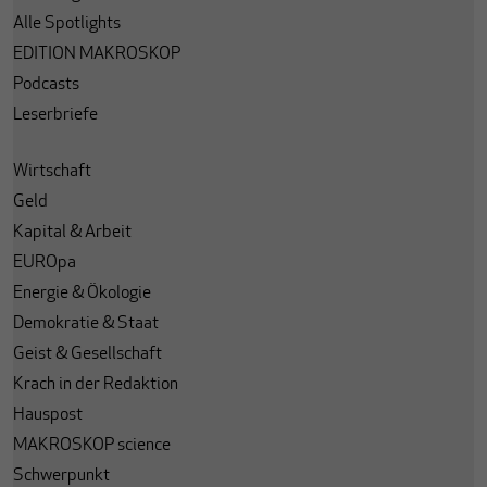
Alle Spotlights
EDITION MAKROSKOP
Podcasts
Leserbriefe
Wirtschaft
Geld
Kapital & Arbeit
EUROpa
Energie & Ökologie
Demokratie & Staat
Geist & Gesellschaft
Krach in der Redaktion
Hauspost
MAKROSKOP science
Schwerpunkt