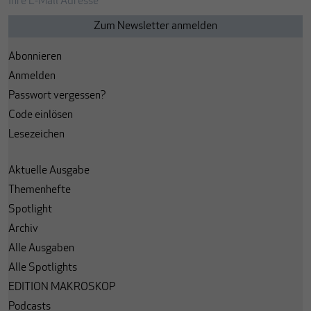
Abonnieren
Anmelden
Passwort vergessen?
Code einlösen
Lesezeichen
Aktuelle Ausgabe
Themenhefte
Spotlight
Archiv
Alle Ausgaben
Alle Spotlights
EDITION MAKROSKOP
Podcasts