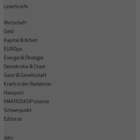
Leserbriefe
Wirtschaft
Geld
Kapital & Arbeit
EUROpa
Energie & Ökologie
Demokratie & Staat
Geist & Gesellschaft
Krach in der Redaktion
Hauspost
MAKROSKOP science
Schwerpunkt
Editorial
Jobs