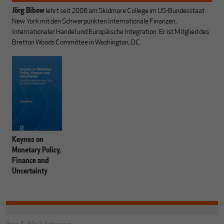
Jörg Bibow
lehrt seit 2006 am Skidmore College im US-Bundesstaat
New York mit den Schwerpunkten Internationale Finanzen,
Internationaler Handel und Europäische Integration. Er ist Mitglied des
Bretton Woods Committee in Washington, DC.
Keynes on
Monetary Policy,
Finance and
Uncertainty