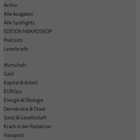
Archiv
Alle Ausgaben
Alle Spotlights
EDITION MAKROSKOP
Podcasts
Leserbriefe
Wirtschaft
Geld
Kapital & Arbeit
EUROpa
Energie & Ökologie
Demokratie & Staat
Geist & Gesellschaft
Krach in der Redaktion
Hauspost