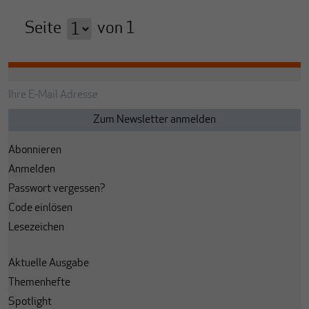
Seite
von
1
Abonnieren
Anmelden
Passwort vergessen?
Code einlösen
Lesezeichen
Aktuelle Ausgabe
Themenhefte
Spotlight