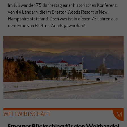
Im Juli war der 75. Jahrestag einer historischen Konferenz
von 44 Ländern, die im Bretton Woods Resort in New
Hampshire stattfand. Doch was ist in diesen 75 Jahren aus
dem Erbe von Bretton Woods geworden?
WELTWIRTSCHAFT
Erneuter Rückschlag für den Welthandel