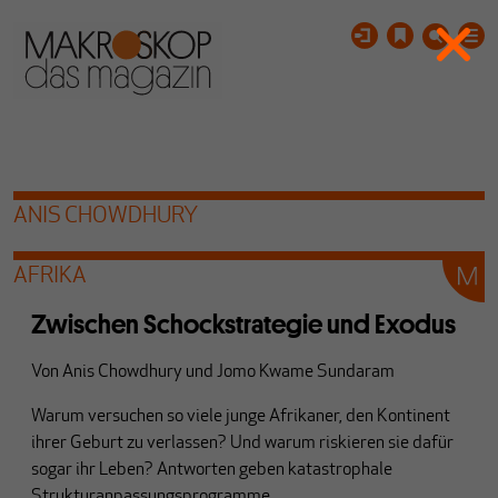
ANIS CHOWDHURY
AFRIKA
Zwischen Schockstrategie und Exodus
Von
Anis Chowdhury
und
Jomo Kwame Sundaram
Warum versuchen so viele junge Afrikaner, den Kontinent
ihrer Geburt zu verlassen? Und warum riskieren sie dafür
sogar ihr Leben? Antworten geben katastrophale
Strukturanpassungsprogramme.