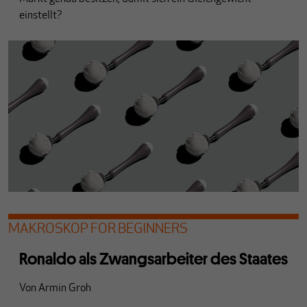
einstellt?
MAKROSKOP FOR BEGINNERS
Ronaldo als Zwangsarbeiter des Staates
Von
Armin Groh