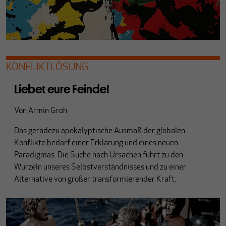
KONFLIKTLÖSUNG
Liebet eure Feinde!
Von
Armin Groh
Das geradezu apokalyptische Ausmaß der globalen
Konflikte bedarf einer Erklärung und eines neuen
Paradigmas. Die Suche nach Ursachen führt zu den
Wurzeln unseres Selbstverständnisses und zu einer
Alternative von großer transformierender Kraft.