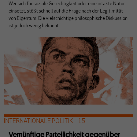
Wer sich für soziale Gerechtigkeit oder eine intakte Natur
einsetzt, stößt schnell auf die Frage nach der Legitimität
von Eigentum. Die vielschichtige philosophische Diskussion
ist jedoch wenig bekannt.
INTERNATIONALE POLITIK – 15
Vernünftige Parteilichkeit gegenüber