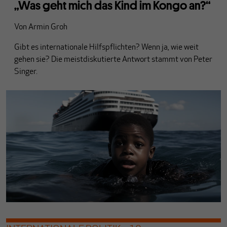
„Was geht mich das Kind im Kongo an?“
Von
Armin Groh
Gibt es internationale Hilfspflichten? Wenn ja, wie weit
gehen sie? Die meistdiskutierte Antwort stammt von Peter
Singer.