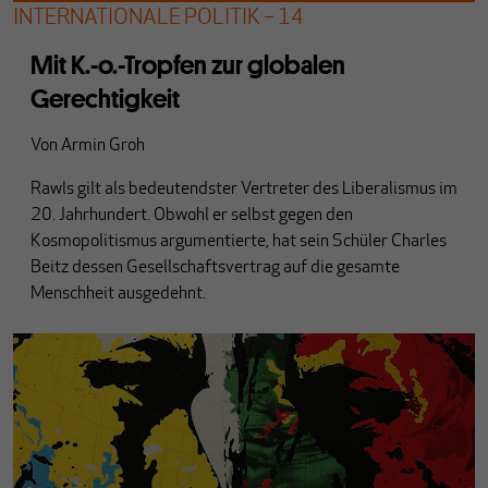
INTERNATIONALE POLITIK – 14
Mit K.-o.-Tropfen zur globalen
Gerechtigkeit
Von
Armin Groh
Rawls gilt als bedeutendster Vertreter des Liberalismus im
20. Jahrhundert. Obwohl er selbst gegen den
Kosmopolitismus argumentierte, hat sein Schüler Charles
Beitz dessen Gesellschaftsvertrag auf die gesamte
Menschheit ausgedehnt.