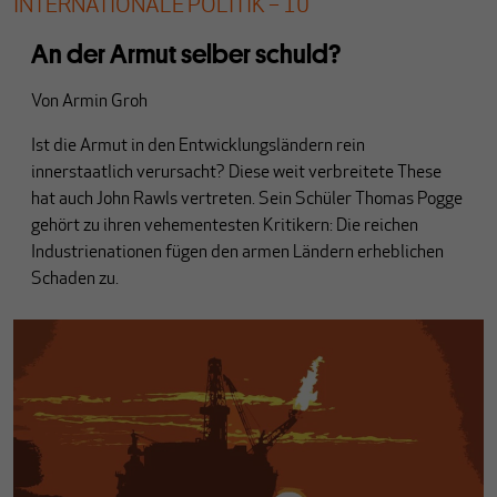
INTERNATIONALE POLITIK – 10
An der Armut selber schuld?
Von
Armin Groh
Ist die Armut in den Entwicklungsländern rein
innerstaatlich verursacht? Diese weit verbreitete These
hat auch John Rawls vertreten. Sein Schüler Thomas Pogge
gehört zu ihren vehementesten Kritikern: Die reichen
Industrienationen fügen den armen Ländern erheblichen
Schaden zu.