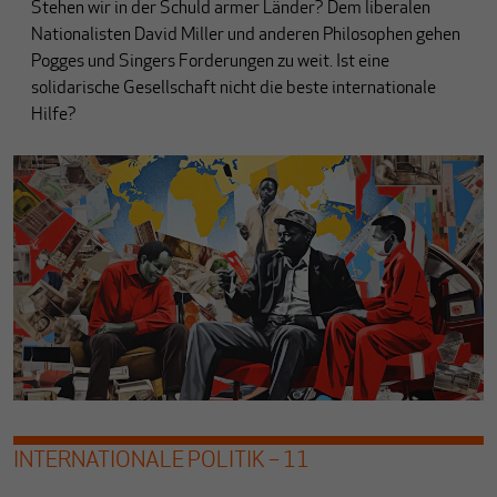
Stehen wir in der Schuld armer Länder? Dem liberalen
Nationalisten David Miller und anderen Philosophen gehen
Pogges und Singers Forderungen zu weit. Ist eine
solidarische Gesellschaft nicht die beste internationale
Hilfe?
INTERNATIONALE POLITIK – 11