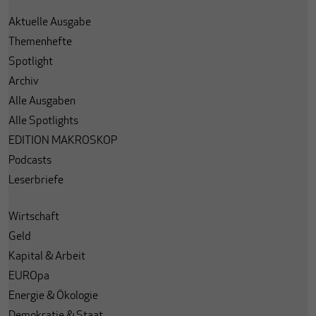
Aktuelle Ausgabe
Themenhefte
Spotlight
Archiv
Alle Ausgaben
Alle Spotlights
EDITION MAKROSKOP
Podcasts
Leserbriefe
Wirtschaft
Geld
Kapital & Arbeit
EUROpa
Energie & Ökologie