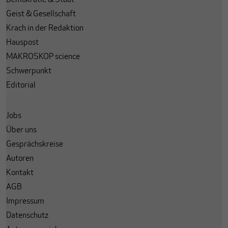
Demokratie & Staat
Geist & Gesellschaft
Krach in der Redaktion
Hauspost
MAKROSKOP science
Schwerpunkt
Editorial
Jobs
Über uns
Gesprächskreise
Autoren
Kontakt
AGB
Impressum
Datenschutz