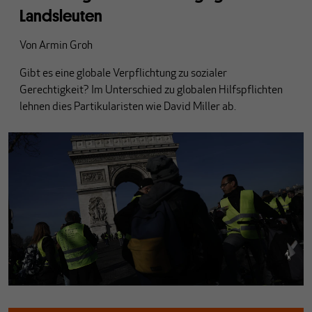
Landsleuten
Von
Armin Groh
Gibt es eine globale Verpflichtung zu sozialer
Gerechtigkeit? Im Unterschied zu globalen Hilfspflichten
lehnen dies Partikularisten wie David Miller ab.